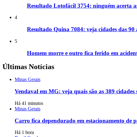
Resultado Lotofácil 3754: ninguém acerta a
4
Resultado Quina 7084: veja cidades das 90
5
Homem morre e outro fica ferido em acide
Últimas Notícias
Minas Gerais
Vendaval em MG: veja quais são as 389 cidades 
Há 41 minutos
Minas Gerais
Carro fica dependurado em estacionamento de 
Há 1 hora