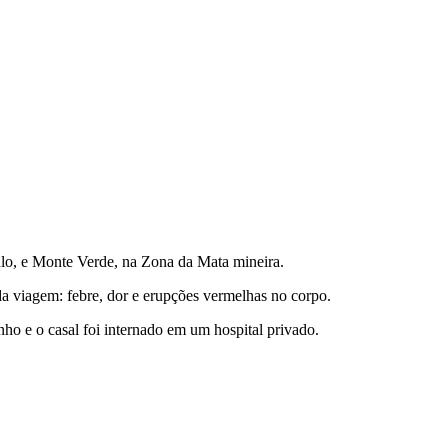
lo, e Monte Verde, na Zona da Mata mineira.
 viagem: febre, dor e erupções vermelhas no corpo.
nho e o casal foi internado em um hospital privado.