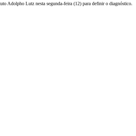
ituto Adolpho Lutz nesta segunda-feira (12) para definir o diagnóstico.