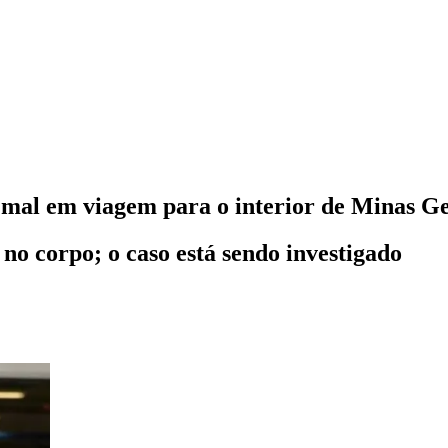
mal em viagem para o interior de Minas Ge
no corpo; o caso está sendo investigado