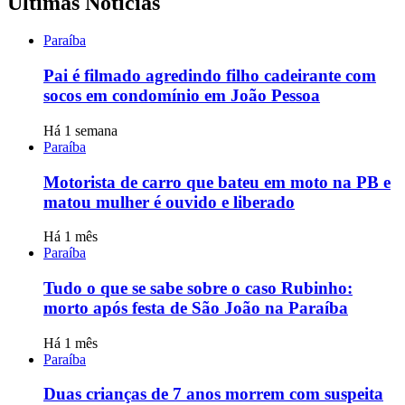
Últimas Notícias
Paraíba
Pai é filmado agredindo filho cadeirante com
socos em condomínio em João Pessoa
Há 1 semana
Paraíba
Motorista de carro que bateu em moto na PB e
matou mulher é ouvido e liberado
Há 1 mês
Paraíba
Tudo o que se sabe sobre o caso Rubinho:
morto após festa de São João na Paraíba
Há 1 mês
Paraíba
Duas crianças de 7 anos morrem com suspeita