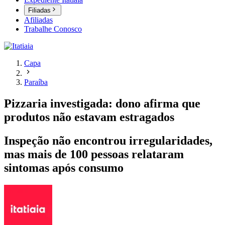
Filiadas
Afiliadas
Trabalhe Conosco
Capa
Paraíba
Pizzaria investigada: dono afirma que
produtos não estavam estragados
Inspeção não encontrou irregularidades,
mas mais de 100 pessoas relataram
sintomas após consumo