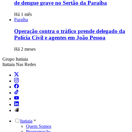
de dengue grave no Sertão da Paraíba
Há 1 mês
Paraíba
Operação contra o tráfico prende delegado da
Polícia Civil e agentes em João Pessoa
Há 2 meses
Grupo Itatiaia
Itatiaia Nas Redes
Itatiaia
Quem Somos
Programação