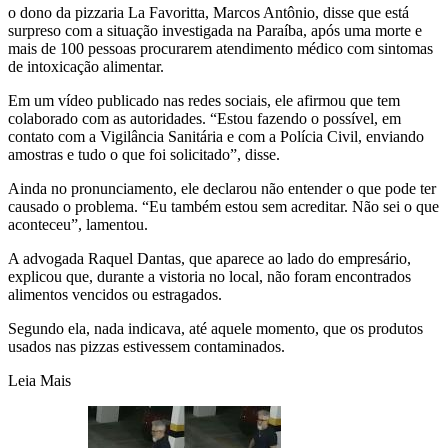
o dono da pizzaria La Favoritta, Marcos Antônio, disse que está
surpreso com a situação investigada na Paraíba, após uma morte e
mais de 100 pessoas procurarem atendimento médico com sintomas
de intoxicação alimentar.
Em um vídeo publicado nas redes sociais, ele afirmou que tem
colaborado com as autoridades. “Estou fazendo o possível, em
contato com a Vigilância Sanitária e com a Polícia Civil, enviando
amostras e tudo o que foi solicitado”, disse.
Ainda no pronunciamento, ele declarou não entender o que pode ter
causado o problema. “Eu também estou sem acreditar. Não sei o que
aconteceu”, lamentou.
A advogada Raquel Dantas, que aparece ao lado do empresário,
explicou que, durante a vistoria no local, não foram encontrados
alimentos vencidos ou estragados.
Segundo ela, nada indicava, até aquele momento, que os produtos
usados nas pizzas estivessem contaminados.
Leia Mais