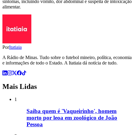
sintomas, incluindo vômito, dor abdominal e suspeita de intoxicação
alimentar.
Por
Itatiaia
A Rádio de Minas. Tudo sobre o futebol mineiro, política, economia
e informações de todo o Estado. A Itatiaia dá notícia de tudo.
Mais Lidas
1
Saiba quem é 'Vaqueirinho', homem
morto por leoa em zoológico de João
Pessoa