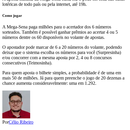
lotéricas de todo país ou pela internet, até 19h.
Como jogar
A Mega-Sena paga milhões para o acertador dos 6 números
sorteados. Também é possível ganhar prêmios ao acertar 4 ou 5
números dentre os 60 disponíveis no volante de apostas.
O apostador pode marcar de 6 a 20 números do volante, podendo
deixar que o sistema escolha os números para você (Surpresinha)
e/ou concorrer com a mesma aposta por 2, 4 ou 8 concursos
consecutivos (Teimosinha).
Para quem aposta o bilhete simples, a probabilidade é de uma em
mais 50 de milhões. Já para quem preenche o jogo de 20 dezenas a
chance aumenta consideravelmente: uma em 1.292.
Por
Célio Ribeiro