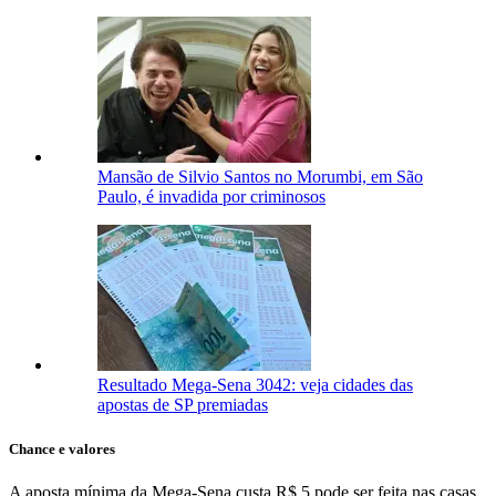
Mansão de Silvio Santos no Morumbi, em São
Paulo, é invadida por criminosos
Resultado Mega-Sena 3042: veja cidades das
apostas de SP premiadas
Chance e valores
A aposta mínima da Mega-Sena custa R$ 5 pode ser feita nas casas