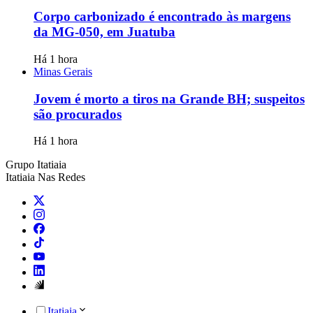
Corpo carbonizado é encontrado às margens
da MG-050, em Juatuba
Há 1 hora
Minas Gerais
Jovem é morto a tiros na Grande BH; suspeitos
são procurados
Há 1 hora
Grupo Itatiaia
Itatiaia Nas Redes
Itatiaia