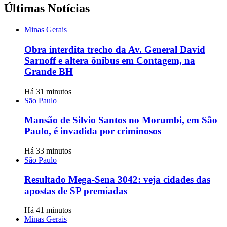
Últimas Notícias
Minas Gerais
Obra interdita trecho da Av. General David
Sarnoff e altera ônibus em Contagem, na
Grande BH
Há 31 minutos
São Paulo
Mansão de Silvio Santos no Morumbi, em São
Paulo, é invadida por criminosos
Há 33 minutos
São Paulo
Resultado Mega-Sena 3042: veja cidades das
apostas de SP premiadas
Há 41 minutos
Minas Gerais