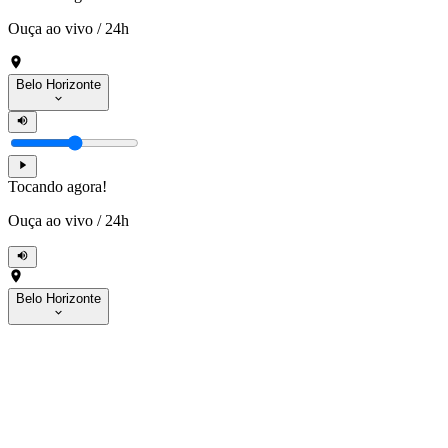
Ouça ao vivo
/
24h
Belo Horizonte
Tocando agora!
Ouça ao vivo
/
24h
Belo Horizonte