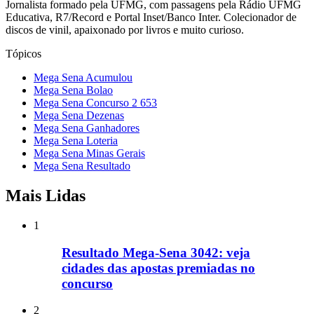
Jornalista formado pela UFMG, com passagens pela Rádio UFMG
Educativa, R7/Record e Portal Inset/Banco Inter. Colecionador de
discos de vinil, apaixonado por livros e muito curioso.
Tópicos
Mega Sena Acumulou
Mega Sena Bolao
Mega Sena Concurso 2 653
Mega Sena Dezenas
Mega Sena Ganhadores
Mega Sena Loteria
Mega Sena Minas Gerais
Mega Sena Resultado
Mais Lidas
1
Resultado Mega-Sena 3042: veja
cidades das apostas premiadas no
concurso
2