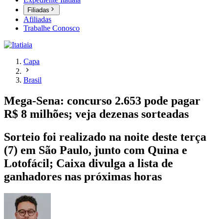
Filiadas
Afiliadas
Trabalhe Conosco
Capa
Brasil
Mega-Sena: concurso 2.653 pode pagar
R$ 8 milhões; veja dezenas sorteadas
Sorteio foi realizado na noite deste terça
(7) em São Paulo, junto com Quina e
Lotofácil; Caixa divulga a lista de
ganhadores nas próximas horas