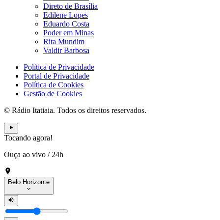
Direto de Brasília
Edilene Lopes
Eduardo Costa
Poder em Minas
Rita Mundim
Valdir Barbosa
Política de Privacidade
Portal de Privacidade
Política de Cookies
Gestão de Cookies
© Rádio Itatiaia. Todos os direitos reservados.
Tocando agora!
Ouça ao vivo
/
24h
Belo Horizonte