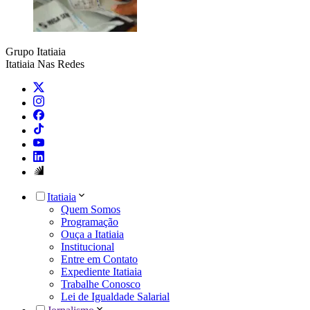
Grupo Itatiaia
Itatiaia Nas Redes
Itatiaia
Quem Somos
Programação
Ouça a Itatiaia
Institucional
Entre em Contato
Expediente Itatiaia
Trabalhe Conosco
Lei de Igualdade Salarial