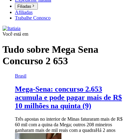
Filiadas
Afiliadas
Trabalhe Conosco
Você está em
Tudo sobre
Mega Sena
Concurso 2 653
Brasil
Mega-Sena: concurso 2.653
acumula e pode pagar mais de R$
10 milhões na quinta (9)
Três apostas no interior de Minas faturaram mais de R$
60 mil com a quina da Mega; outros 208 mineiros
ganharam mais de mil reais com a quadra
Há 2 anos