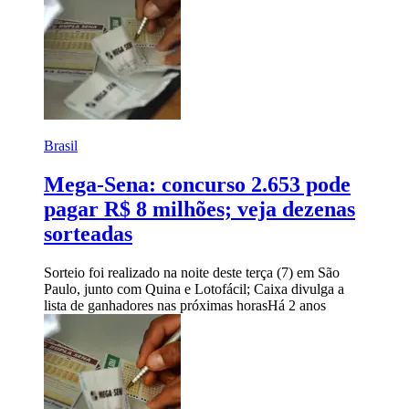
Brasil
Mega-Sena: concurso 2.653 pode
pagar R$ 8 milhões; veja dezenas
sorteadas
Sorteio foi realizado na noite deste terça (7) em São
Paulo, junto com Quina e Lotofácil; Caixa divulga a
lista de ganhadores nas próximas horas
Há 2 anos