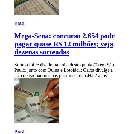
Brasil
Mega-Sena: concurso 2.654 pode
pagar quase R$ 12 milhões; veja
dezenas sorteadas
Sorteio foi realizado na noite deste quinta (9) em São
Paulo, junto com Quina e Lotofácil; Caixa divulga a
lista de ganhadores nas próximas horas
Há 2 anos
Brasil