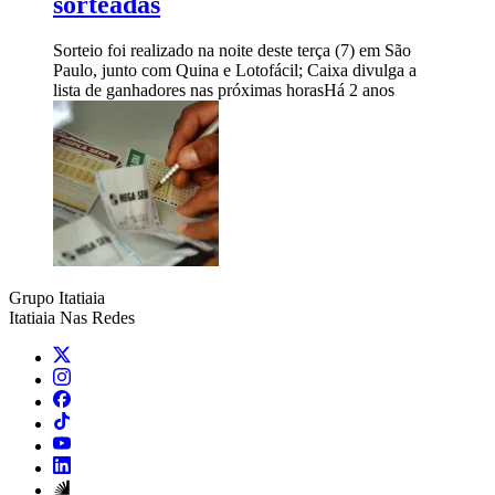
sorteadas
Sorteio foi realizado na noite deste terça (7) em São
Paulo, junto com Quina e Lotofácil; Caixa divulga a
lista de ganhadores nas próximas horas
Há 2 anos
Grupo Itatiaia
Itatiaia Nas Redes