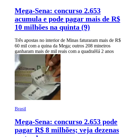
Mega-Sena: concurso 2.653
acumula e pode pagar mais de R$
10 milhões na quinta (9)
Três apostas no interior de Minas faturaram mais de R$
60 mil com a quina da Mega; outros 208 mineiros
ganharam mais de mil reais com a quadra
Há 2 anos
Brasil
Mega-Sena: concurso 2.653 pode
pagar R$ 8 milhões; veja dezenas