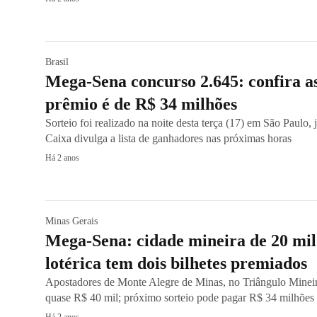
Brasil
Mega-Sena concurso 2.645: confira as
prêmio é de R$ 34 milhões
Sorteio foi realizado na noite desta terça (17) em São Paulo,
Caixa divulga a lista de ganhadores nas próximas horas
Há 2 anos
Minas Gerais
Mega-Sena: cidade mineira de 20 mi
lotérica tem dois bilhetes premiados
Apostadores de Monte Alegre de Minas, no Triângulo Minei
quase R$ 40 mil; próximo sorteio pode pagar R$ 34 milhões