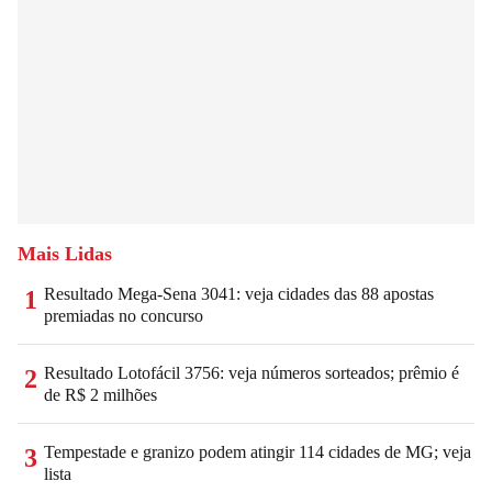
Mais Lidas
Resultado Mega-Sena 3041: veja cidades das 88 apostas
1
premiadas no concurso
Resultado Lotofácil 3756: veja números sorteados; prêmio é
2
de R$ 2 milhões
Tempestade e granizo podem atingir 114 cidades de MG; veja
3
lista