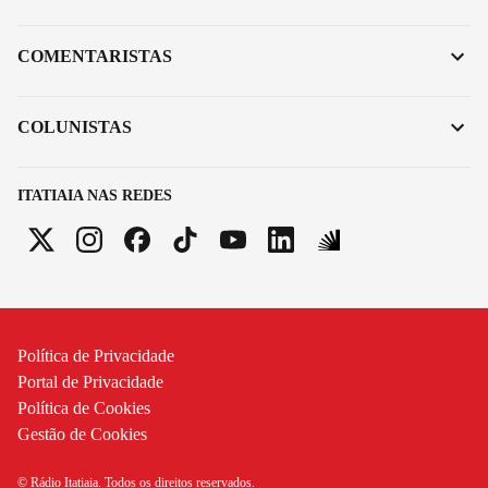
COMENTARISTAS
COLUNISTAS
ITATIAIA NAS REDES
Política de Privacidade
Portal de Privacidade
Política de Cookies
Gestão de Cookies
© Rádio Itatiaia. Todos os direitos reservados.