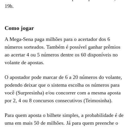
19h.
Como jogar
A Mega-Sena paga milhões para o acertador dos 6
números sorteados. Também é possível ganhar prêmios
ao acertar 4 ou 5 números dentre os 60 disponíveis no
volante de apostas.
O apostador pode marcar de 6 a 20 números do volante,
podendo deixar que o sistema escolha os números para
você (Surpresinha) e/ou concorrer com a mesma aposta
por 2, 4 ou 8 concursos consecutivos (Teimosinha).
Para quem aposta o bilhete simples, a probabilidade é de
uma em mais 50 de milhões. Já para quem preenche o