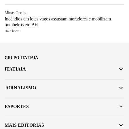
Minas Gerais
Incêndios em lotes vagos assustam moradores e mobilizam
bombeiros em BH
Há 5 horas
GRUPO ITATIAIA
ITATIAIA
JORNALISMO
ESPORTES
MAIS EDITORIAS