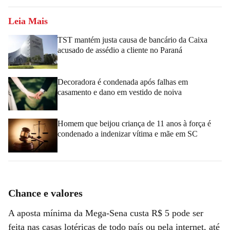
Leia Mais
TST mantém justa causa de bancário da Caixa
acusado de assédio a cliente no Paraná
Decoradora é condenada após falhas em
casamento e dano em vestido de noiva
Homem que beijou criança de 11 anos à força é
condenado a indenizar vítima e mãe em SC
Chance e valores
A aposta mínima da Mega-Sena custa R$ 5 pode ser
feita nas casas lotéricas de todo país ou pela internet, até