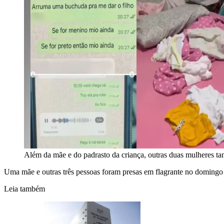
Além da mãe e do padrasto da criança, outras duas mulheres t
Uma mãe e outras três pessoas foram presas em flagrante no domingo 
Leia também