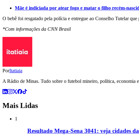
Mãe é indiciada por atear fogo e matar o filho recém-nas
O bebê foi resgatado pela polícia e entregue ao Conselho Tutelar que
*Com informações da CNN Brasil
Por
Itatiaia
A Rádio de Minas. Tudo sobre o futebol mineiro, política, economia e 
Mais Lidas
1
Resultado Mega-Sena 3041: veja cidades da