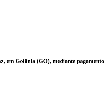
raz, em Goiânia (GO), mediante pagamento