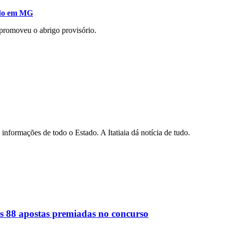
cido em MG
 promoveu o abrigo provisório.
informações de todo o Estado. A Itatiaia dá notícia de tudo.
s 88 apostas premiadas no concurso