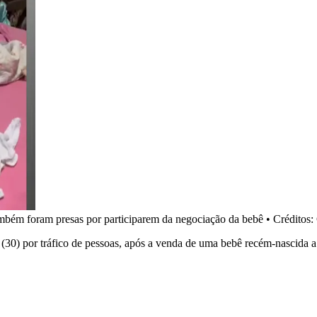
ambém foram presas por participarem da negociação da bebê
•
Créditos:
(30) por tráfico de pessoas, após a venda de uma bebê recém-nascida 