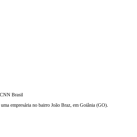
 CNN Brasil
a uma empresária no bairro João Braz, em Goiânia (GO).