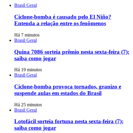
Brasil Geral
Ciclone-bomba é causado pelo El Niño?
Entenda a relação entre os fenômenos
Há 7 minutos
Brasil Geral
Quina 7086 sorteia prêmio nesta sexta-feira (7);
saiba como jogar
Há 19 minutos
Brasil Geral
Ciclone-bomba provoca tornados, granizo e
suspende aulas em estados do Brasil
Há 25 minutos
Brasil Geral
Lotofácil sorteia fortuna nesta sexta-feira (7);
saiba como jogar