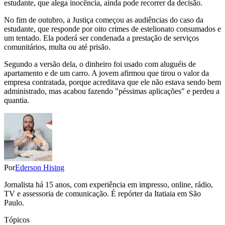
estudante, que alega inocência, ainda pode recorrer da decisão.
No fim de outubro, a Justiça começou as audiências do caso da
estudante, que responde por oito crimes de estelionato consumados e
um tentado. Ela poderá ser condenada a prestação de serviços
comunitários, multa ou até prisão.
Segundo a versão dela, o dinheiro foi usado com aluguéis de
apartamento e de um carro. A jovem afirmou que tirou o valor da
empresa contratada, porque acreditava que ele não estava sendo bem
administrado, mas acabou fazendo "péssimas aplicações" e perdeu a
quantia.
Por
Ederson Hising
Jornalista há 15 anos, com experiência em impresso, online, rádio,
TV e assessoria de comunicação. É repórter da Itatiaia em São
Paulo.
Tópicos