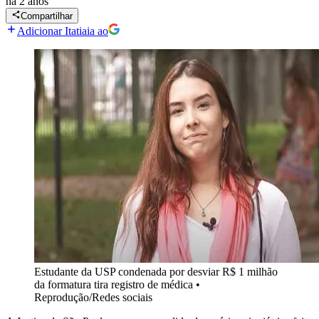
há 2 anos
Compartilhar
Adicionar Itatiaia ao
Estudante da USP condenada por desviar R$ 1 milhão
da formatura tira registro de médica
•
Reprodução/Redes sociais