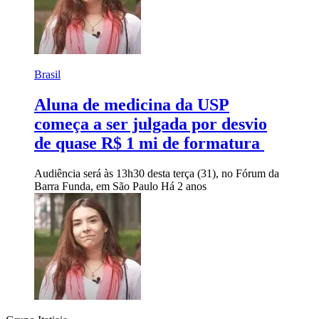
Brasil
Aluna de medicina da USP
começa a ser julgada por desvio
de quase R$ 1 mi de formatura
Audiência será às 13h30 desta terça (31), no Fórum da
Barra Funda, em São Paulo
Há 2 anos