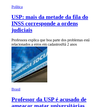
Política
USP: mais da metade da fila do
INSS corresponde a ordens
judiciais
Professora explica que boa parte dos problemas está
relacionados a erros em cadastros
Há 2 anos
Brasil
Professor da USP é acusado de
ameaçar matar universitárias