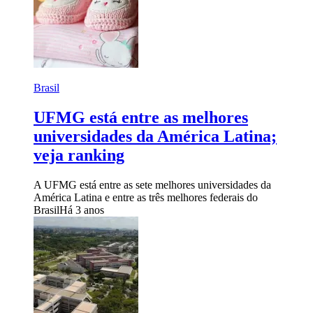
Brasil
UFMG está entre as melhores
universidades da América Latina;
veja ranking
A UFMG está entre as sete melhores universidades da
América Latina e entre as três melhores federais do
Brasil
Há 3 anos