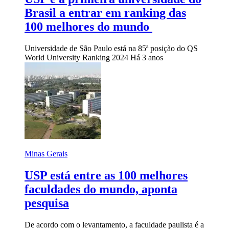
Brasil a entrar em ranking das
100 melhores do mundo
Universidade de São Paulo está na 85ª posição do QS
World University Ranking 2024
Há 3 anos
Minas Gerais
USP está entre as 100 melhores
faculdades do mundo, aponta
pesquisa
De acordo com o levantamento, a faculdade paulista é a