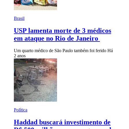
Brasil
USP lamenta morte de 3 médicos
em ataque no Rio de Janeiro
Um quarto médico de São Paulo também foi ferido
Há
2 anos
Política
Haddad buscará investimento de