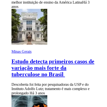
melhor instituição de ensino da América Latina
Há 3
anos
Minas Gerais
Estudo detecta primeiros casos de
variação mais forte da
tuberculose no Brasil
Descoberta foi feita por pesquisadoras da USP e do
Instituto Adolfo Lutz; tratamento é mais complexo e
prolongado
Há 3 anos