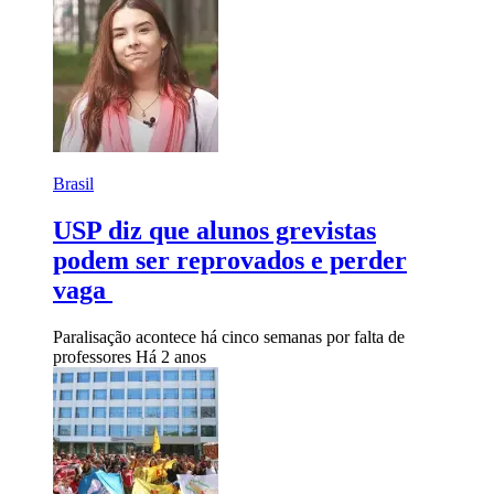
Brasil
USP diz que alunos grevistas
podem ser reprovados e perder
vaga
Paralisação acontece há cinco semanas por falta de
professores
Há 2 anos