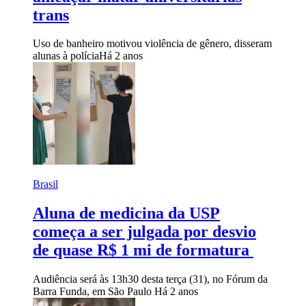
trans
Uso de banheiro motivou violência de gênero, disseram
alunas à polícia
Há 2 anos
Brasil
Aluna de medicina da USP
começa a ser julgada por desvio
de quase R$ 1 mi de formatura
Audiência será às 13h30 desta terça (31), no Fórum da
Barra Funda, em São Paulo
Há 2 anos