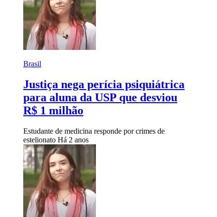
Brasil
Justiça nega perícia psiquiátrica
para aluna da USP que desviou
R$ 1 milhão
Estudante de medicina responde por crimes de
estelionato
Há 2 anos