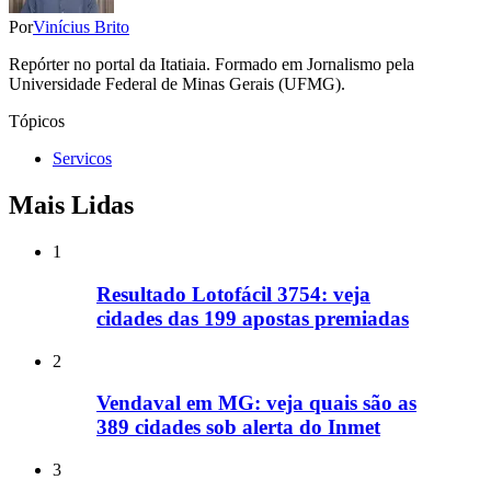
Por
Vinícius Brito
Repórter no portal da Itatiaia. Formado em Jornalismo pela
Universidade Federal de Minas Gerais (UFMG).
Tópicos
Servicos
Mais Lidas
1
Resultado Lotofácil 3754: veja
cidades das 199 apostas premiadas
2
Vendaval em MG: veja quais são as
389 cidades sob alerta do Inmet
3