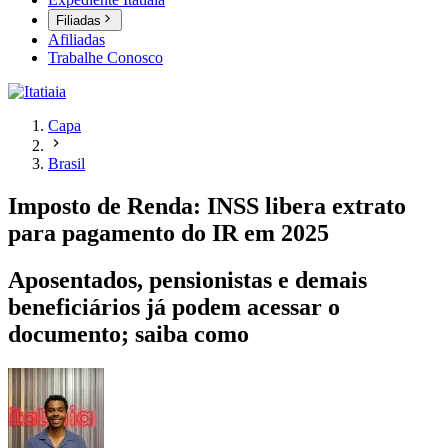
Filiadas
Afiliadas
Trabalhe Conosco
Capa
Brasil
Imposto de Renda: INSS libera extrato
para pagamento do IR em 2025
Aposentados, pensionistas e demais
beneficiários já podem acessar o
documento; saiba como