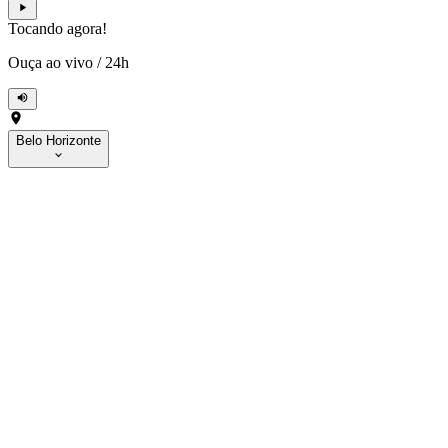
Tocando agora!
Ouça ao vivo
/
24h
Belo Horizonte