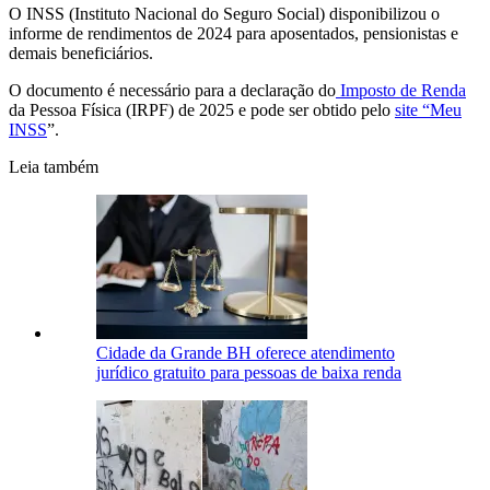
O INSS (Instituto Nacional do Seguro Social) disponibilizou o
informe de rendimentos de 2024 para aposentados, pensionistas e
demais beneficiários.
O documento é necessário para a declaração do
Imposto de Renda
da Pessoa Física (IRPF) de 2025 e pode ser obtido pelo
site “Meu
INSS
”.
Leia também
Cidade da Grande BH oferece atendimento
jurídico gratuito para pessoas de baixa renda