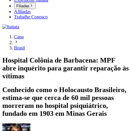
Filiadas
Afiliadas
Trabalhe Conosco
Capa
Brasil
Hospital Colônia de Barbacena: MPF
abre inquérito para garantir reparação às
vítimas
Conhecido como o Holocausto Brasileiro,
estima-se que cerca de 60 mil pessoas
morreram no hospital psiquiátrico,
fundado em 1903 em Minas Gerais