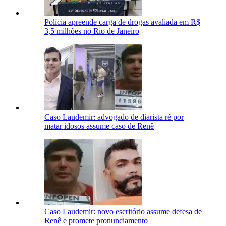
Polícia apreende carga de drogas avaliada em R$
3,5 milhões no Rio de Janeiro
Caso Laudemir: advogado de diarista ré por
matar idosos assume caso de Renê
Caso Laudemir: novo escritório assume defesa de
Renê e promete pronunciamento