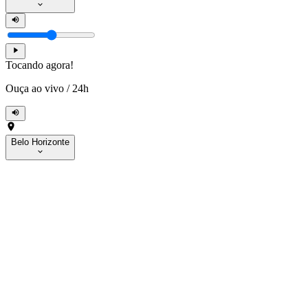
Tocando agora!
Ouça ao vivo
/
24h
Belo Horizonte