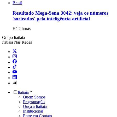
Brasil
Resultado Mega-Sena 3042: veja os números
'sorteados' pela inteligência artificial
Há 2 horas
Grupo Itatiaia
Itatiaia Nas Redes
Itatiaia
Quem Somos
Programação
Ouça a Itatiaia
Institucional
Entre em Contato