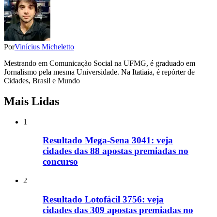
Por
Vinícius Micheletto
Mestrando em Comunicação Social na UFMG, é graduado em
Jornalismo pela mesma Universidade. Na Itatiaia, é repórter de
Cidades, Brasil e Mundo
Mais Lidas
1
Resultado Mega-Sena 3041: veja
cidades das 88 apostas premiadas no
concurso
2
Resultado Lotofácil 3756: veja
cidades das 309 apostas premiadas no