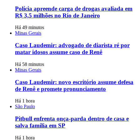
Polícia apreende carga de drogas avaliada em
R$ 3,5 milhões no Rio de Janeiro
Há 49 minutos
Minas Gerais
Caso Laudemir: advogado de diarista ré por
matar idosos assume caso de Renê
Há 58 minutos
Minas Gerais
Caso Laudemir: novo escritório assume defesa
de Renê e promete pronunciamento
Há 1 hora
São Paulo
Pitbull enfrenta onça-parda dentro de casa e
salva família em SP
Há 1 hora