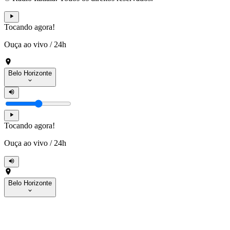
Tocando agora!
Ouça ao vivo
/
24h
Belo Horizonte
Tocando agora!
Ouça ao vivo
/
24h
Belo Horizonte