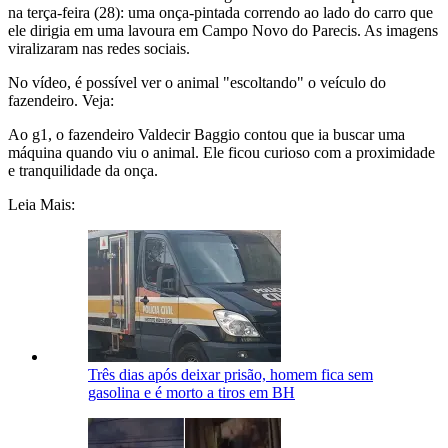
na terça-feira (28): uma onça-pintada correndo ao lado do carro que
ele dirigia em uma lavoura em Campo Novo do Parecis. As imagens
viralizaram nas redes sociais.
No vídeo, é possível ver o animal "escoltando" o veículo do
fazendeiro. Veja:
Ao g1, o fazendeiro Valdecir Baggio contou que ia buscar uma
máquina quando viu o animal. Ele ficou curioso com a proximidade
e tranquilidade da onça.
Leia Mais:
Três dias após deixar prisão, homem fica sem
gasolina e é morto a tiros em BH