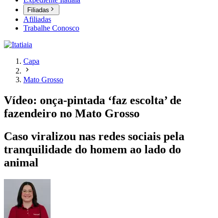
Filiadas
Afiliadas
Trabalhe Conosco
Capa
Mato Grosso
Vídeo: onça-pintada ‘faz escolta’ de
fazendeiro no Mato Grosso
Caso viralizou nas redes sociais pela
tranquilidade do homem ao lado do
animal