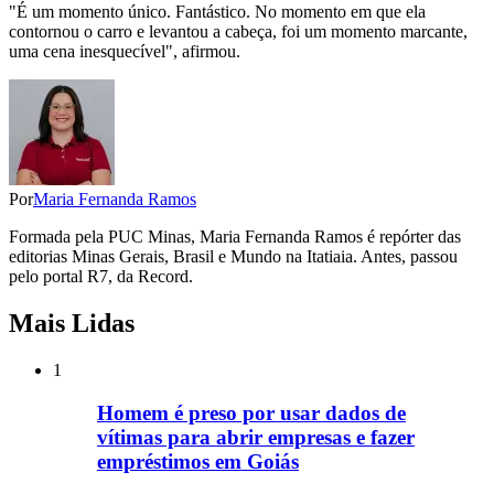
"É um momento único. Fantástico. No momento em que ela
contornou o carro e levantou a cabeça, foi um momento marcante,
uma cena inesquecível", afirmou.
Por
Maria Fernanda Ramos
Formada pela PUC Minas, Maria Fernanda Ramos é repórter das
editorias Minas Gerais, Brasil e Mundo na Itatiaia. Antes, passou
pelo portal R7, da Record.
Mais Lidas
1
Homem é preso por usar dados de
vítimas para abrir empresas e fazer
empréstimos em Goiás