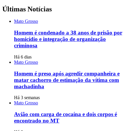
Últimas Notícias
Mato Grosso
Homem é condenado a 38 anos de prisão por
homicídio e integração de organização
criminosa
Há 6 dias
Mato Grosso
Homem é preso após agredir companheira e
matar cachorro de estimação da vítima com
machadinha
Há 3 semanas
Mato Grosso
Avião com carga de cocaína e dois corpos é
encontrado no MT