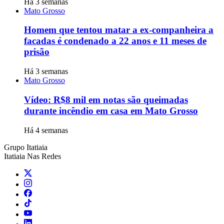
Há 3 semanas
Mato Grosso
Homem que tentou matar a ex-companheira a
facadas é condenado a 22 anos e 11 meses de
prisão
Há 3 semanas
Mato Grosso
Vídeo: R$8 mil em notas são queimadas
durante incêndio em casa em Mato Grosso
Há 4 semanas
Grupo Itatiaia
Itatiaia Nas Redes