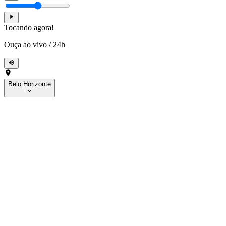
Tocando agora!
Ouça ao vivo
/
24h
Belo Horizonte