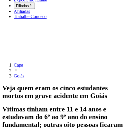
Filiadas
Afiliadas
Trabalhe Conosco
Capa
Goiás
Veja quem eram os cinco estudantes
mortos em grave acidente em Goiás
Vítimas tinham entre 11 e 14 anos e
estudavam do 6º ao 9º ano do ensino
fundamental; outras oito pessoas ficaram