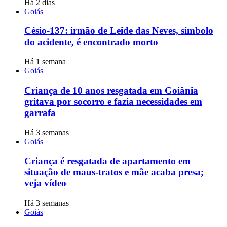
Há 2 dias
Goiás
Césio-137: irmão de Leide das Neves, símbolo
do acidente, é encontrado morto
Há 1 semana
Goiás
Criança de 10 anos resgatada em Goiânia
gritava por socorro e fazia necessidades em
garrafa
Há 3 semanas
Goiás
Criança é resgatada de apartamento em
situação de maus-tratos e mãe acaba presa;
veja vídeo
Há 3 semanas
Goiás