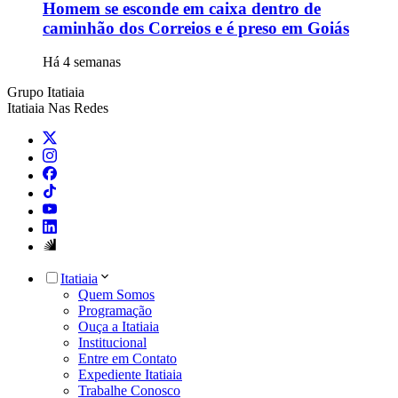
Homem se esconde em caixa dentro de
caminhão dos Correios e é preso em Goiás
Há 4 semanas
Grupo Itatiaia
Itatiaia Nas Redes
Itatiaia
Quem Somos
Programação
Ouça a Itatiaia
Institucional
Entre em Contato
Expediente Itatiaia
Trabalhe Conosco