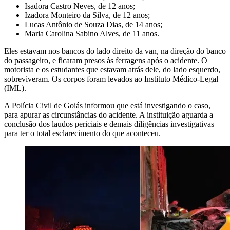
Isadora Castro Neves, de 12 anos;
Izadora Monteiro da Silva, de 12 anos;
Lucas Antônio de Souza Dias, de 14 anos;
Maria Carolina Sabino Alves, de 11 anos.
Eles estavam nos bancos do lado direito da van, na direção do banco
do passageiro, e ficaram presos às ferragens após o acidente. O
motorista e os estudantes que estavam atrás dele, do lado esquerdo,
sobreviveram. Os corpos foram levados ao Instituto Médico-Legal
(IML).
A Polícia Civil de Goiás informou que está investigando o caso,
para apurar as circunstâncias do acidente. A instituição aguarda a
conclusão dos laudos periciais e demais diligências investigativas
para ter o total esclarecimento do que aconteceu.