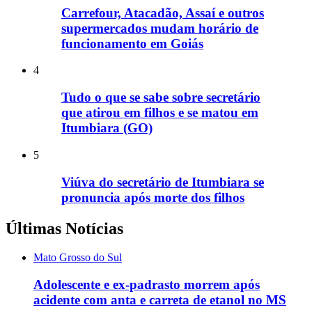
Carrefour, Atacadão, Assaí e outros
supermercados mudam horário de
funcionamento em Goiás
4
Tudo o que se sabe sobre secretário
que atirou em filhos e se matou em
Itumbiara (GO)
5
Viúva do secretário de Itumbiara se
pronuncia após morte dos filhos
Últimas Notícias
Mato Grosso do Sul
Adolescente e ex-padrasto morrem após
acidente com anta e carreta de etanol no MS