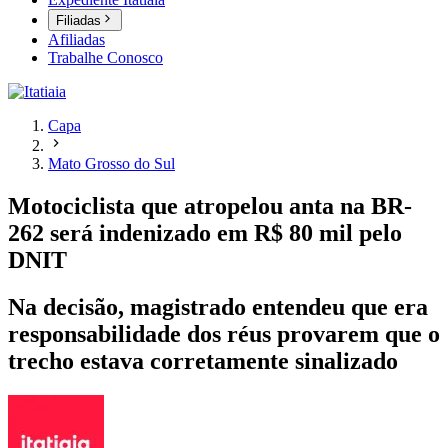
Filiadas
Afiliadas
Trabalhe Conosco
Capa
Mato Grosso do Sul
Motociclista que atropelou anta na BR-
262 será indenizado em R$ 80 mil pelo
DNIT
Na decisão, magistrado entendeu que era
responsabilidade dos réus provarem que o
trecho estava corretamente sinalizado