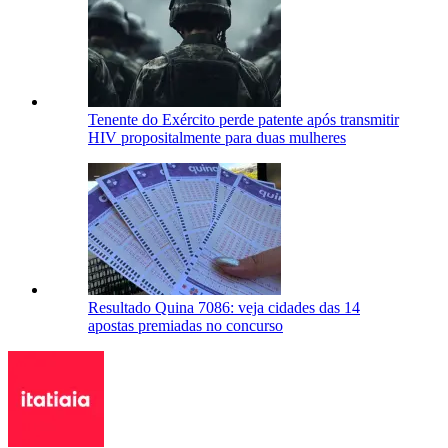
Tenente do Exército perde patente após transmitir
HIV propositalmente para duas mulheres
Resultado Quina 7086: veja cidades das 14
apostas premiadas no concurso