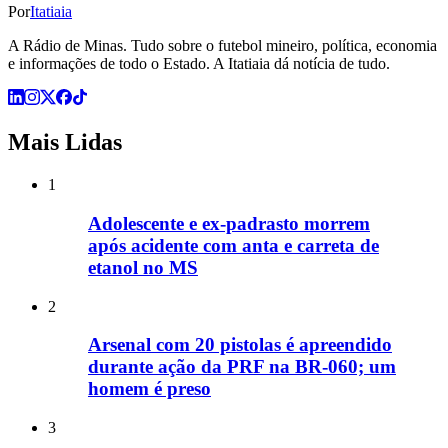
Por
Itatiaia
A Rádio de Minas. Tudo sobre o futebol mineiro, política, economia
e informações de todo o Estado. A Itatiaia dá notícia de tudo.
Mais Lidas
1
Adolescente e ex-padrasto morrem
após acidente com anta e carreta de
etanol no MS
2
Arsenal com 20 pistolas é apreendido
durante ação da PRF na BR-060; um
homem é preso
3