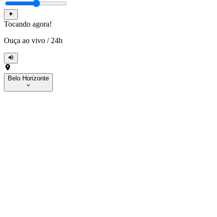
Tocando agora!
Ouça ao vivo
/
24h
Belo Horizonte