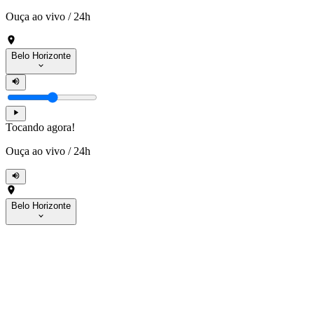
Ouça ao vivo
/
24h
Belo Horizonte
Tocando agora!
Ouça ao vivo
/
24h
Belo Horizonte