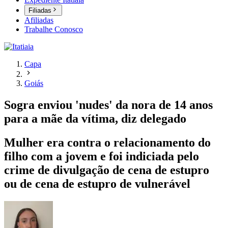
Filiadas
Afiliadas
Trabalhe Conosco
Capa
Goiás
Sogra enviou 'nudes' da nora de 14 anos
para a mãe da vítima, diz delegado
Mulher era contra o relacionamento do
filho com a jovem e foi indiciada pelo
crime de divulgação de cena de estupro
ou de cena de estupro de vulnerável