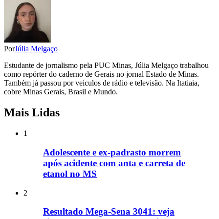
Por
Júlia Melgaço
Estudante de jornalismo pela PUC Minas, Júlia Melgaço trabalhou
como repórter do caderno de Gerais no jornal Estado de Minas.
Também já passou por veículos de rádio e televisão. Na Itatiaia,
cobre Minas Gerais, Brasil e Mundo.
Mais Lidas
1
Adolescente e ex-padrasto morrem
após acidente com anta e carreta de
etanol no MS
2
Resultado Mega-Sena 3041: veja