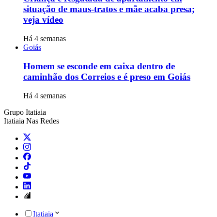
situação de maus-tratos e mãe acaba presa;
veja vídeo
Há 4 semanas
Goiás
Homem se esconde em caixa dentro de
caminhão dos Correios e é preso em Goiás
Há 4 semanas
Grupo Itatiaia
Itatiaia Nas Redes
Itatiaia