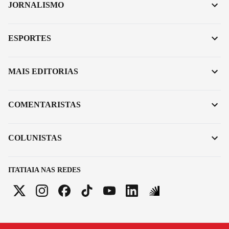
JORNALISMO
ESPORTES
MAIS EDITORIAS
COMENTARISTAS
COLUNISTAS
ITATIAIA NAS REDES