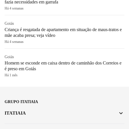
fazia necessidades em garrafa
Há 4 semanas
Goiás
Criança é resgatada de apartamento em situação de maus-tratos e
mãe acaba presa; veja vídeo
Há 4 semanas
Goiás
Homem se esconde em caixa dentro de caminhão dos Correios e
é preso em Goiás
Há 1 mês
GRUPO ITATIAIA
ITATIAIA