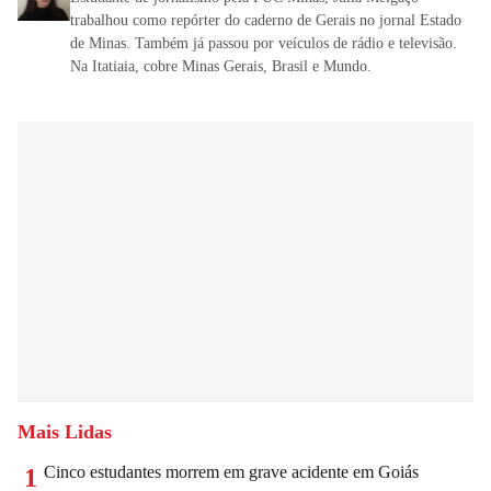
trabalhou como repórter do caderno de Gerais no jornal Estado
de Minas. Também já passou por veículos de rádio e televisão.
Na Itatiaia, cobre Minas Gerais, Brasil e Mundo.
Mais Lidas
Cinco estudantes morrem em grave acidente em Goiás
1