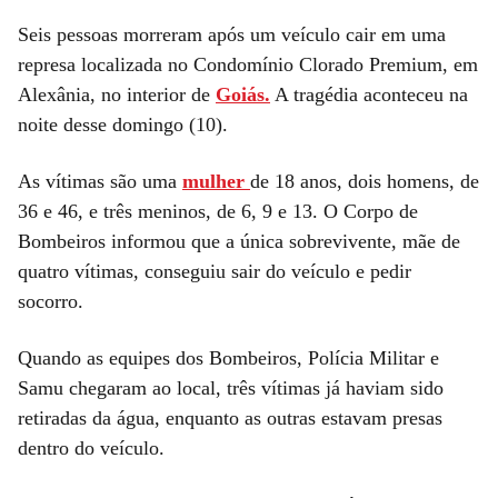
Seis pessoas morreram após um veículo cair em uma
represa localizada no Condomínio Clorado Premium, em
Alexânia, no interior de
Goiás.
A tragédia aconteceu na
noite desse domingo (10).
As vítimas são uma
mulher
de 18 anos, dois homens, de
36 e 46, e três meninos, de 6, 9 e 13. O Corpo de
Bombeiros informou que a única sobrevivente, mãe de
quatro vítimas, conseguiu sair do veículo e pedir
socorro.
Quando as equipes dos Bombeiros, Polícia Militar e
Samu chegaram ao local, três vítimas já haviam sido
retiradas da água, enquanto as outras estavam presas
dentro do veículo.