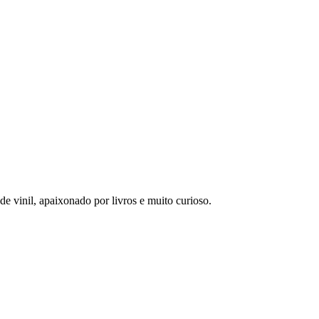
 vinil, apaixonado por livros e muito curioso.