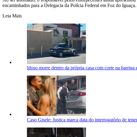
encaminhados para a Delegacia da Polícia Federal em Foz do Iguaçu.
Leia Mais
Idoso morre dentro da própria casa com corte na barrig
Caso Gisele: Justiça marca data do interrogatório de ten