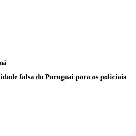
aná
idade falsa do Paraguai para os policiais