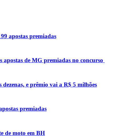
 199 apostas premiadas
as apostas de MG premiadas no concurso
s dezenas, e prêmio vai a R$ 5 milhões
 apostas premiadas
nte de moto em BH