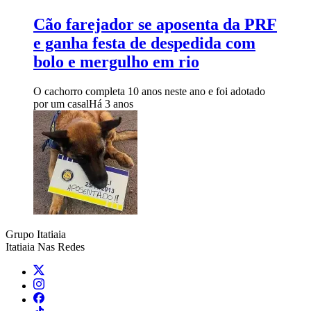
Cão farejador se aposenta da PRF
e ganha festa de despedida com
bolo e mergulho em rio
O cachorro completa 10 anos neste ano e foi adotado
por um casal
Há 3 anos
Grupo Itatiaia
Itatiaia Nas Redes