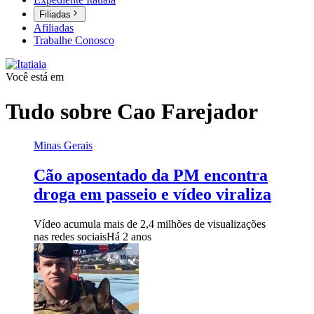
Filiadas
Afiliadas
Trabalhe Conosco
Você está em
Tudo sobre
Cao Farejador
Minas Gerais
Cão aposentado da PM encontra
droga em passeio e vídeo viraliza
Vídeo acumula mais de 2,4 milhões de visualizações
nas redes sociais
Há 2 anos