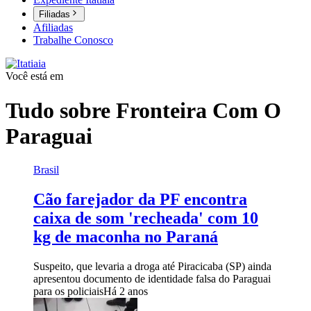
Filiadas
Afiliadas
Trabalhe Conosco
Você está em
Tudo sobre
Fronteira Com O
Paraguai
Brasil
Cão farejador da PF encontra
caixa de som 'recheada' com 10
kg de maconha no Paraná
Suspeito, que levaria a droga até Piracicaba (SP) ainda
apresentou documento de identidade falsa do Paraguai
para os policiais
Há 2 anos