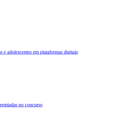
 e adolescentes em plataformas digitais
premiadas no concurso