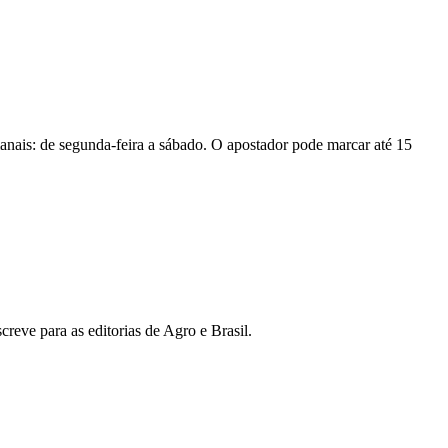
anais: de segunda-feira a sábado. O apostador pode marcar até 15
reve para as editorias de Agro e Brasil.