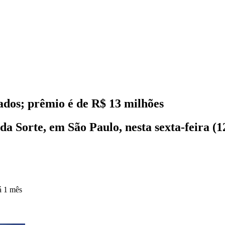
ados; prêmio é de R$ 13 milhões
da Sorte, em São Paulo, nesta sexta-feira (1
á 1 mês