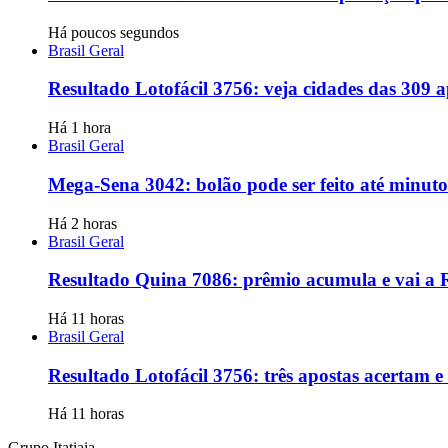
Há poucos segundos
Brasil Geral
Resultado Lotofácil 3756: veja cidades das 309 
Há 1 hora
Brasil Geral
Mega-Sena 3042: bolão pode ser feito até minuto
Há 2 horas
Brasil Geral
Resultado Quina 7086: prêmio acumula e vai a 
Há 11 horas
Brasil Geral
Resultado Lotofácil 3756: três apostas acertam 
Há 11 horas
Grupo Itatiaia