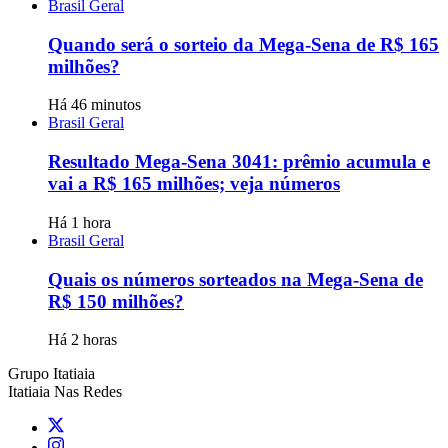
Brasil Geral
Quando será o sorteio da Mega-Sena de R$ 165
milhões?
Há 46 minutos
Brasil Geral
Resultado Mega-Sena 3041: prêmio acumula e
vai a R$ 165 milhões; veja números
Há 1 hora
Brasil Geral
Quais os números sorteados na Mega-Sena de
R$ 150 milhões?
Há 2 horas
Grupo Itatiaia
Itatiaia Nas Redes