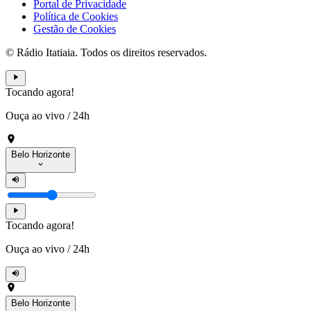
Portal de Privacidade
Política de Cookies
Gestão de Cookies
© Rádio Itatiaia. Todos os direitos reservados.
Tocando agora!
Ouça ao vivo
/
24h
Belo Horizonte
Tocando agora!
Ouça ao vivo
/
24h
Belo Horizonte