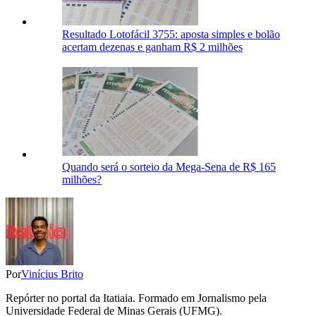
Resultado Lotofácil 3755: aposta simples e bolão
acertam dezenas e ganham R$ 2 milhões
Quando será o sorteio da Mega-Sena de R$ 165
milhões?
Por
Vinícius Brito
Repórter no portal da Itatiaia. Formado em Jornalismo pela
Universidade Federal de Minas Gerais (UFMG).