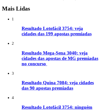
Mais Lidas
1
Resultado Lotofácil 3754: veja
cidades das 199 apostas premiadas
2
Resultado Mega-Sena 3040: veja
cidades das apostas de MG premiadas
no concurso
3
Resultado Quina 7084: veja cidades
das 90 apostas premiadas
4
Resultado Lotofácil 3754: ninguém