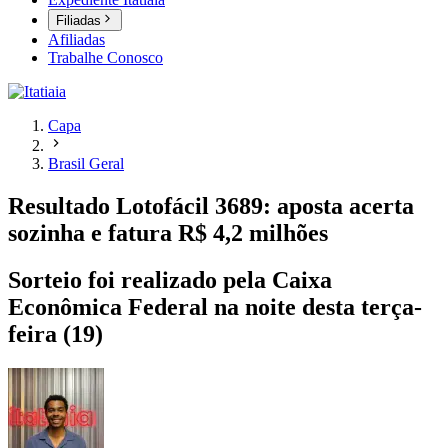
Filiadas
Afiliadas
Trabalhe Conosco
Capa
Brasil Geral
Resultado Lotofácil 3689: aposta acerta
sozinha e fatura R$ 4,2 milhões
Sorteio foi realizado pela Caixa
Econômica Federal na noite desta terça-
feira (19)