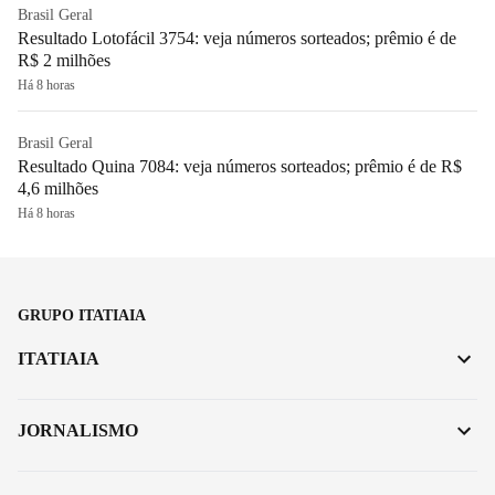
Brasil Geral
Resultado Lotofácil 3754: veja números sorteados; prêmio é de
R$ 2 milhões
Há 8 horas
Brasil Geral
Resultado Quina 7084: veja números sorteados; prêmio é de R$
4,6 milhões
Há 8 horas
GRUPO ITATIAIA
ITATIAIA
JORNALISMO