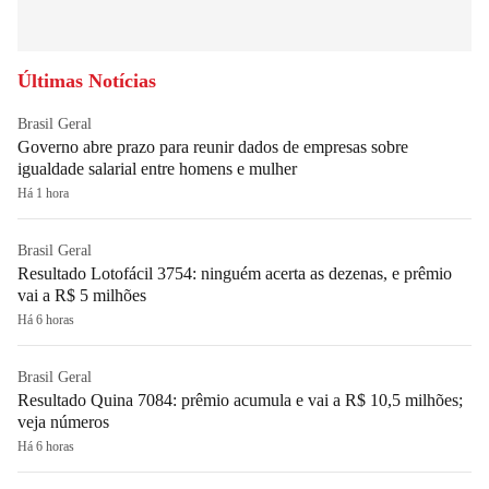
Últimas Notícias
Brasil Geral
Governo abre prazo para reunir dados de empresas sobre
igualdade salarial entre homens e mulher
Há 1 hora
Brasil Geral
Resultado Lotofácil 3754: ninguém acerta as dezenas, e prêmio
vai a R$ 5 milhões
Há 6 horas
Brasil Geral
Resultado Quina 7084: prêmio acumula e vai a R$ 10,5 milhões;
veja números
Há 6 horas