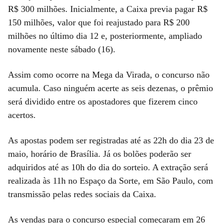
R$ 300 milhões. Inicialmente, a Caixa previa pagar R$
150 milhões, valor que foi reajustado para R$ 200
milhões no último dia 12 e, posteriormente, ampliado
novamente neste sábado (16).
Assim como ocorre na Mega da Virada, o concurso não
acumula. Caso ninguém acerte as seis dezenas, o prêmio
será dividido entre os apostadores que fizerem cinco
acertos.
As apostas podem ser registradas até as 22h do dia 23 de
maio, horário de Brasília. Já os bolões poderão ser
adquiridos até as 10h do dia do sorteio. A extração será
realizada às 11h no Espaço da Sorte, em São Paulo, com
transmissão pelas redes sociais da Caixa.
As vendas para o concurso especial começaram em 26