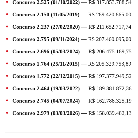
Concurso 2.525 (01/10/2022)
— R$ 317.853.788,54
Concurso 2.150 (11/05/2019)
— R$ 289.420.865,00
Concurso 2.237 (27/02/2020)
— R$ 211.652.717,74
Concurso 2.795 (09/11/2024)
— R$ 207.460.095,00
Concurso 2.696 (05/03/2024)
— R$ 206.475.189,75
Concurso 1.764 (25/11/2015)
— R$ 205.329.753,89
Concurso 1.772 (22/12/2015)
— R$ 197.377.949,52
Concurso 2.464 (19/03/2022)
— R$ 189.381.872,36
Concurso 2.745 (04/07/2024)
— R$ 162.788.325,19
Concurso 2.979 (03/03/2026)
— R$ 158.039.482,13