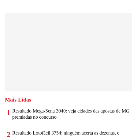
Mais Lidas
Resultado Mega-Sena 3040: veja cidades das apostas de MG
1
premiadas no concurso
Resultado Lotofácil 3754: ninguém acerta as dezenas, e
2