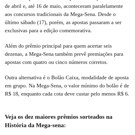
de abril e, até 16 de maio, aconteceram paralelamente
aos concursos tradicionais da Mega-Sena. Desde o
último sábado (17), porém, as apostas passaram a ser
exclusivas para a edição comemorativa.
Além do prêmio principal para quem acertar seis
dezenas, a Mega-Sena também prevê premiações para
apostas com quatro ou cinco números corretos.
Outra alternativa é o Bolão Caixa, modalidade de aposta
em grupo. Na Mega-Sena, o valor mínimo do bolão é de
R$ 18, enquanto cada cota deve custar pelo menos R$ 6.
Veja os dez maiores prêmios sorteados na
História da Mega-sena: