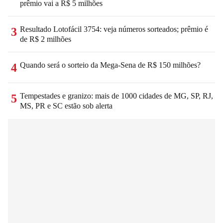
prêmio vai a R$ 5 milhões
Resultado Lotofácil 3754: veja números sorteados; prêmio é
3
de R$ 2 milhões
Quando será o sorteio da Mega-Sena de R$ 150 milhões?
4
Tempestades e granizo: mais de 1000 cidades de MG, SP, RJ,
5
MS, PR e SC estão sob alerta