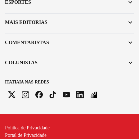
ESPORTES
MAIS EDITORIAS
COMENTARISTAS
COLUNISTAS
ITATIAIA NAS REDES
Política de Privacidade
Portal de Privacidade