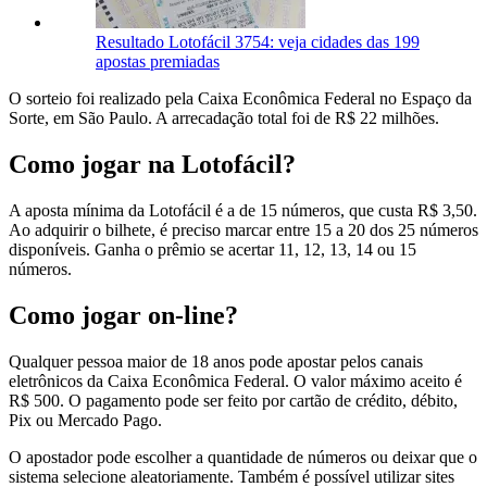
Resultado Lotofácil 3754: veja cidades das 199
apostas premiadas
O sorteio foi realizado pela Caixa Econômica Federal no Espaço da
Sorte, em São Paulo. A arrecadação total foi de R$ 22 milhões.
Como jogar na Lotofácil?
A aposta mínima da Lotofácil é a de 15 números, que custa R$ 3,50.
Ao adquirir o bilhete, é preciso marcar entre 15 a 20 dos 25 números
disponíveis. Ganha o prêmio se acertar 11, 12, 13, 14 ou 15
números.
Como jogar on-line?
Qualquer pessoa maior de 18 anos pode apostar pelos canais
eletrônicos da Caixa Econômica Federal. O valor máximo aceito é
R$ 500. O pagamento pode ser feito por cartão de crédito, débito,
Pix ou Mercado Pago.
O apostador pode escolher a quantidade de números ou deixar que o
sistema selecione aleatoriamente. Também é possível utilizar sites