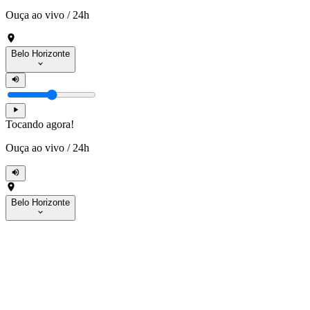
Ouça ao vivo
/
24h
Belo Horizonte
Tocando agora!
Ouça ao vivo
/
24h
Belo Horizonte