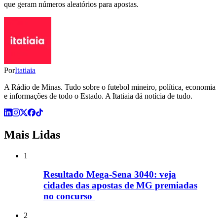
que geram números aleatórios para apostas.
Por
Itatiaia
A Rádio de Minas. Tudo sobre o futebol mineiro, política, economia
e informações de todo o Estado. A Itatiaia dá notícia de tudo.
Mais Lidas
1
Resultado Mega-Sena 3040: veja
cidades das apostas de MG premiadas
no concurso
2