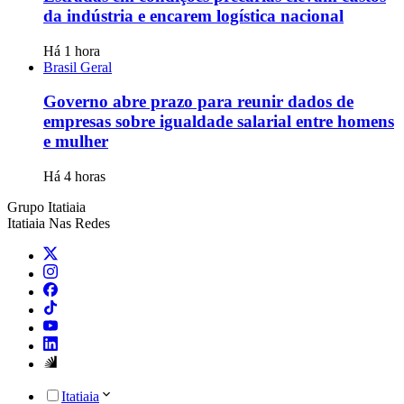
da indústria e encarem logística nacional
Há 1 hora
Brasil Geral
Governo abre prazo para reunir dados de
empresas sobre igualdade salarial entre homens
e mulher
Há 4 horas
Grupo Itatiaia
Itatiaia Nas Redes
Itatiaia