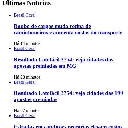
Últimas Notícias
Brasil Geral
Roubo de cargas muda rotina de
caminhoneiros e aumenta custos do transporte
Há 14 minutos
Brasil Geral
Resultado Lotofácil 3754: veja cidades das
apostas premiadas em MG
Há 28 minutos
Brasil Geral
Resultado Lotofácil 3754: veja cidades das 199
apostas premiadas
Há 57 minutos
Brasil Geral
Estradas em condições precárias elevam custos