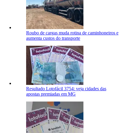
Roubo de cargas muda rotina de caminhoneiros e
aumenta custos do transporte
Resultado Lotofácil 3754: veja cidades das
apostas premiadas em MG