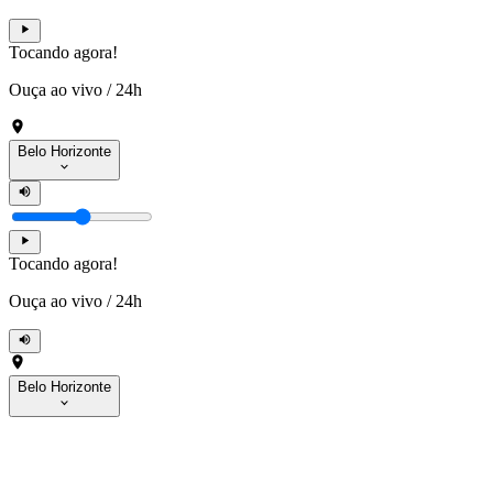
Tocando agora!
Ouça ao vivo
/
24h
Belo Horizonte
Tocando agora!
Ouça ao vivo
/
24h
Belo Horizonte