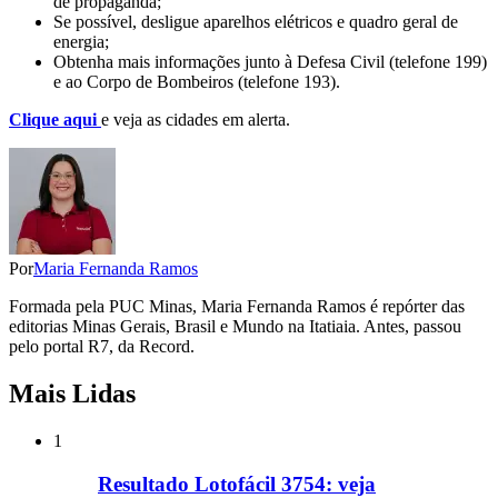
de propaganda;
Se possível, desligue aparelhos elétricos e quadro geral de
energia;
Obtenha mais informações junto à Defesa Civil (telefone 199)
e ao Corpo de Bombeiros (telefone 193).
Clique aqui
e veja as cidades em alerta.
Por
Maria Fernanda Ramos
Formada pela PUC Minas, Maria Fernanda Ramos é repórter das
editorias Minas Gerais, Brasil e Mundo na Itatiaia. Antes, passou
pelo portal R7, da Record.
Mais Lidas
1
Resultado Lotofácil 3754: veja