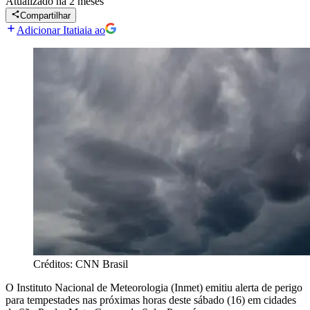
Atualizado
há 2 meses
Compartilhar
Adicionar Itatiaia ao
Créditos: CNN Brasil
O Instituto Nacional de Meteorologia (Inmet) emitiu alerta de perigo
para tempestades nas próximas horas deste sábado (16) em cidades