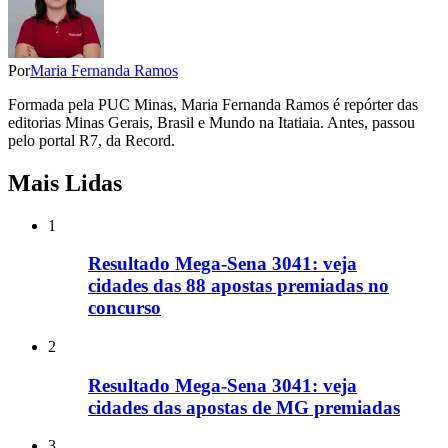
Por
Maria Fernanda Ramos
Formada pela PUC Minas, Maria Fernanda Ramos é repórter das
editorias Minas Gerais, Brasil e Mundo na Itatiaia. Antes, passou
pelo portal R7, da Record.
Mais Lidas
1
Resultado Mega-Sena 3041: veja
cidades das 88 apostas premiadas no
concurso
2
Resultado Mega-Sena 3041: veja
cidades das apostas de MG premiadas
3