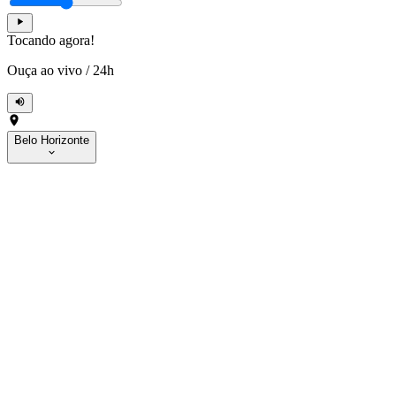
Tocando agora!
Ouça ao vivo
/
24h
Belo Horizonte