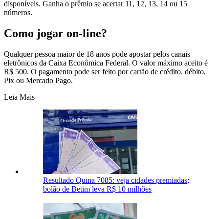
disponíveis. Ganha o prêmio se acertar 11, 12, 13, 14 ou 15
números.
Como jogar on-line?
Qualquer pessoa maior de 18 anos pode apostar pelos canais
eletrônicos da Caixa Econômica Federal. O valor máximo aceito é
R$ 500. O pagamento pode ser feito por cartão de crédito, débito,
Pix ou Mercado Pago.
Leia Mais
Resultado Quina 7085: veja cidades premiadas;
bolão de Betim leva R$ 10 milhões