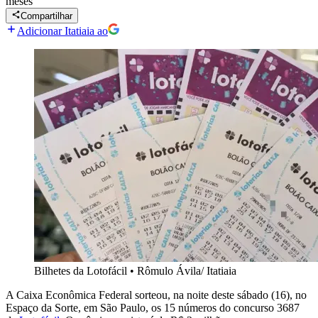
meses
Compartilhar
Adicionar Itatiaia ao
Bilhetes da Lotofácil
•
Rômulo Ávila/ Itatiaia
A Caixa Econômica Federal sorteou, na noite deste sábado (16), no
Espaço da Sorte, em São Paulo, os 15 números do concurso 3687