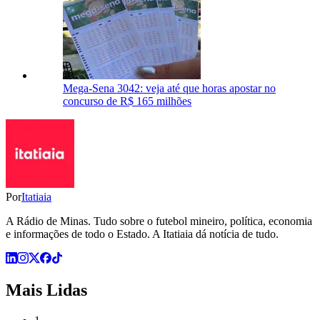
Mega-Sena 3042: veja até que horas apostar no
concurso de R$ 165 milhões
Por
Itatiaia
A Rádio de Minas. Tudo sobre o futebol mineiro, política, economia
e informações de todo o Estado. A Itatiaia dá notícia de tudo.
Mais Lidas