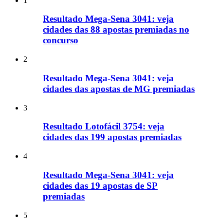
1
Resultado Mega-Sena 3041: veja
cidades das 88 apostas premiadas no
concurso
2
Resultado Mega-Sena 3041: veja
cidades das apostas de MG premiadas
3
Resultado Lotofácil 3754: veja
cidades das 199 apostas premiadas
4
Resultado Mega-Sena 3041: veja
cidades das 19 apostas de SP
premiadas
5