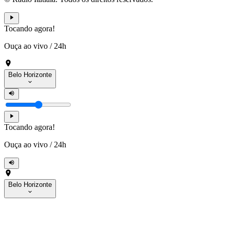
Tocando agora!
Ouça ao vivo
/
24h
Belo Horizonte
Tocando agora!
Ouça ao vivo
/
24h
Belo Horizonte