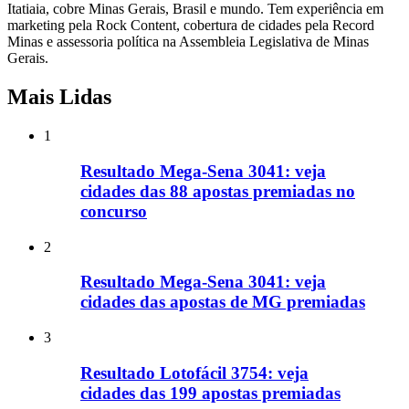
Itatiaia, cobre Minas Gerais, Brasil e mundo. Tem experiência em
marketing pela Rock Content, cobertura de cidades pela Record
Minas e assessoria política na Assembleia Legislativa de Minas
Gerais.
Mais Lidas
1
Resultado Mega-Sena 3041: veja
cidades das 88 apostas premiadas no
concurso
2
Resultado Mega-Sena 3041: veja
cidades das apostas de MG premiadas
3
Resultado Lotofácil 3754: veja
cidades das 199 apostas premiadas