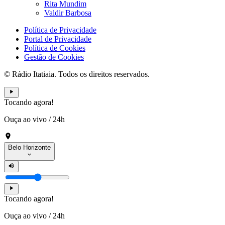
Rita Mundim
Valdir Barbosa
Política de Privacidade
Portal de Privacidade
Política de Cookies
Gestão de Cookies
© Rádio Itatiaia. Todos os direitos reservados.
Tocando agora!
Ouça ao vivo
/
24h
Belo Horizonte
Tocando agora!
Ouça ao vivo
/
24h