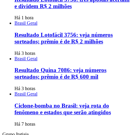
e dividem R$ 2 milhões
Há 1 hora
Brasil Geral
Resultado Lotofácil 3756: veja números
sorteados; prêmio é de R$ 2 milhões
Há 3 horas
Brasil Geral
Resultado Quina 7086: veja números
sorteados; prêmio é de R$ 600 mil
Há 3 horas
Brasil Geral
Ciclone-bomba no Brasil: veja rota do
fenômeno e estados que serão atingidos
Há 7 horas
Grupo Itatiaia