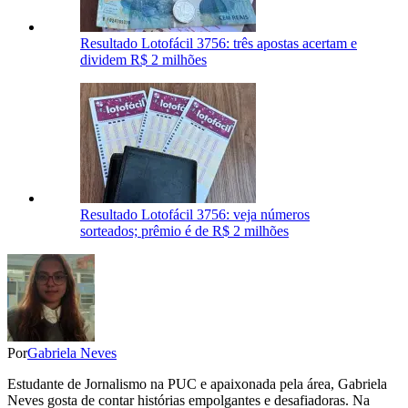
Resultado Lotofácil 3756: três apostas acertam e
dividem R$ 2 milhões
Resultado Lotofácil 3756: veja números
sorteados; prêmio é de R$ 2 milhões
Por
Gabriela Neves
Estudante de Jornalismo na PUC e apaixonada pela área, Gabriela
Neves gosta de contar histórias empolgantes e desafiadoras. Na