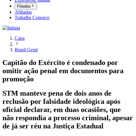
Filiadas
Afiliadas
Trabalhe Conosco
Capa
Brasil Geral
Capitão do Exército é condenado por
omitir ação penal em documentos para
promoção
STM manteve pena de dois anos de
reclusão por falsidade ideológica após
oficial declarar, em duas ocasiões, que
não respondia a processo criminal, apesar
de já ser réu na Justiça Estadual