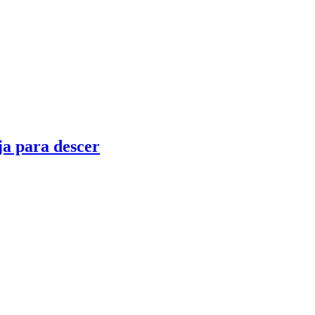
a para descer