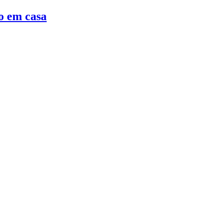
o em casa