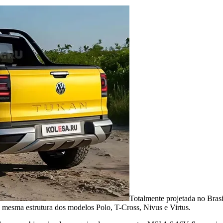
Totalmente projetada no Bra
 mesma estrutura dos modelos Polo, T-Cross, Nivus e Virtus.