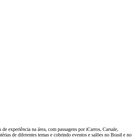
 de experiência na área, com passagens por iCarros, Carsale,
ias de diferentes temas e cobrindo eventos e salões no Brasil e no