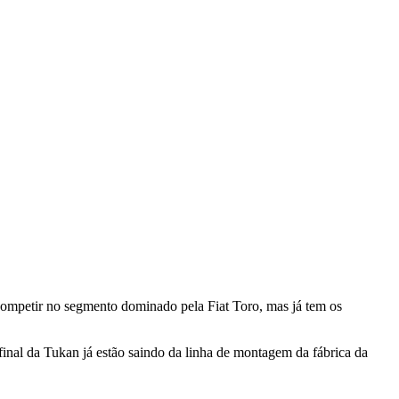
ompetir no segmento dominado pela Fiat Toro, mas já tem os
 final da Tukan já estão saindo da linha de montagem da fábrica da