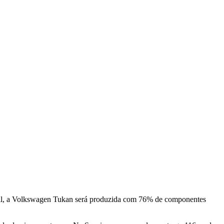
sil, a Volkswagen Tukan será produzida com 76% de componentes