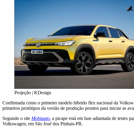
Projeção | KDesign
Confirmada como o primeiro modelo híbrido flex nacional da Volkswa
primeiros protótipos da versão de produção prontos para iniciar as ava
Segundo o site
Mobiauto
, a picape está em fase adiantada de testes 
Volkswagen, em São José dos Pinhais-PR.