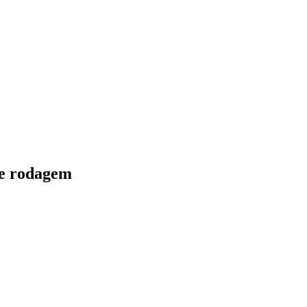
 de rodagem