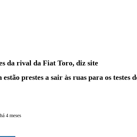
 da rival da Fiat Toro, diz site
estão prestes a sair às ruas para os testes
há 4 meses