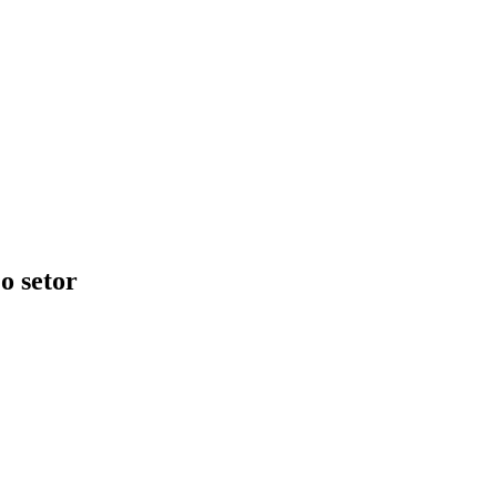
o setor