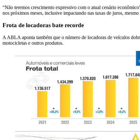
“Não teremos crescimento expressivo com o atual cenário econômico”,
nos próximos meses, inclusive impactando nas taxas de juros, mesmo
Frota de locadoras bate recorde
A ABLA aponta também que o número de locadoras de veículos dobrou
motocicletas e outros produtos.