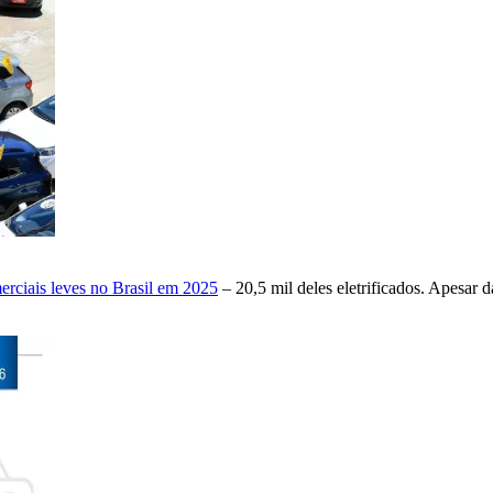
rciais leves no Brasil em 2025
– 20,5 mil deles eletrificados. Apesar