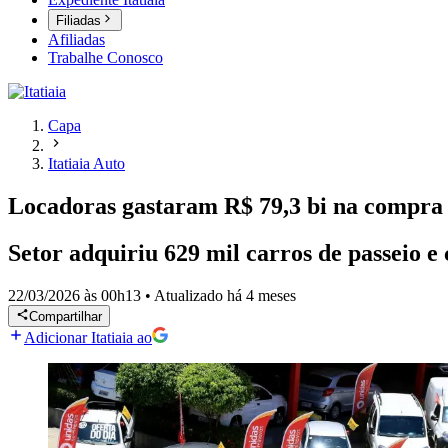
Filiadas
Afiliadas
Trabalhe Conosco
Capa
Itatiaia Auto
Locadoras gastaram R$ 79,3 bi na compra 
Setor adquiriu 629 mil carros de passeio e 
22/03/2026 às 00h13
•
Atualizado
há 4 meses
Compartilhar
Adicionar Itatiaia ao