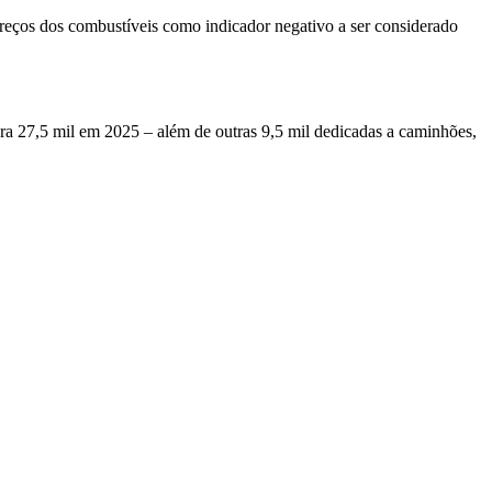
reços dos combustíveis como indicador negativo a ser considerado
a 27,5 mil em 2025 – além de outras 9,5 mil dedicadas a caminhões,