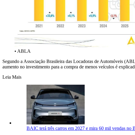
• ABLA
Segundo a Associação Brasileira das Locadoras de Automóveis (ABLA),
aumento no investimento para a compra de menos veículos é explicado
Leia Mais
BAIC terá três carros em 2027 e mira 60 mil vendas no B