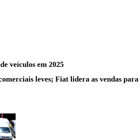
de veículos em 2025
comerciais leves; Fiat lidera as vendas para 