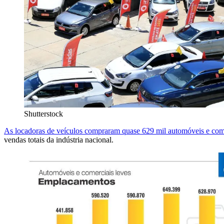
Shutterstock
As locadoras de veículos compraram quase 629 mil automóveis e come
vendas totais da indústria nacional.