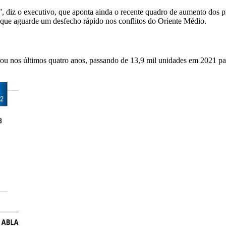
 diz o executivo, que aponta ainda o recente quadro de aumento dos p
 que aguarde um desfecho rápido nos conflitos do Oriente Médio.
 nos últimos quatro anos, passando de 13,9 mil unidades em 2021 par