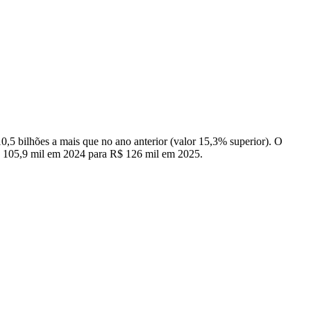
,5 bilhões a mais que no ano anterior (valor 15,3% superior). O
R$ 105,9 mil em 2024 para R$ 126 mil em 2025.