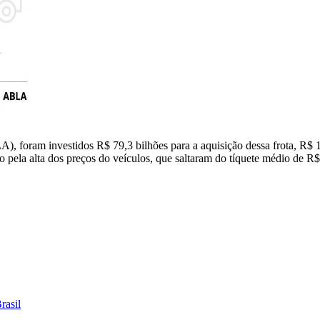
 foram investidos R$ 79,3 bilhões para a aquisição dessa frota, R$ 10
 pela alta dos preços do veículos, que saltaram do tíquete médio de 
rasil