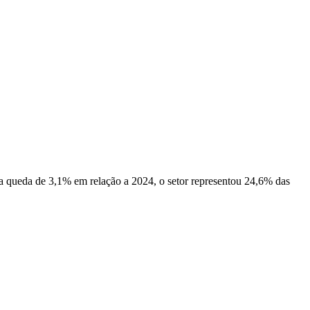
 da queda de 3,1% em relação a 2024, o setor representou 24,6% das