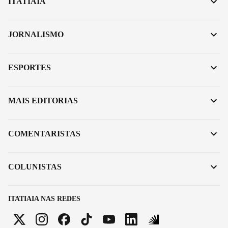
ITATIAIA
JORNALISMO
ESPORTES
MAIS EDITORIAS
COMENTARISTAS
COLUNISTAS
ITATIAIA NAS REDES