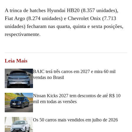
A trinca de hatches Hyundai HB20 (8.357 unidades),
Fiat Argo (8.274 unidades) e Chevrolet Onix (7.713
unidades) fecharam nas quarta, quinta e sexta posições,
respectivamente.
Leia Mais
BAIC terá três carros em 2027 e mira 60 mil
vendas no Brasil
Nissan Kicks 2027 tem descontos de até R$ 10
mil em todas as versões
Os 50 carros mais vendidos em julho de 2026