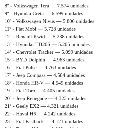
8º - Volkswagen Tera — 7.574 unidades
9º - Hyundai Creta — 6.599 unidades
10º - Volkswagen Nivus — 5.806 unidades
11º - Fiat Mobi — 5.728 unidades
12º - Renault Kwid — 5.238 unidades
13º - Hyundai HB20S — 5.205 unidades
14º - Chevrolet Tracker — 5.099 unidades
15º - BYD Dolphin — 4.963 unidades
16º - Fiat Pulse — 4.763 unidades
17º - Jeep Compass — 4.584 unidades
18º - Honda HR-V — 4.549 unidades
19º - Fiat Toro — 4.405 unidades
20º - Jeep Renegade — 4.323 unidades
21º - Geely EX2 — 4.321 unidades
22º - Haval H6 — 4.242 unidades
23º - Fiat Fastback — 4.121 unidades