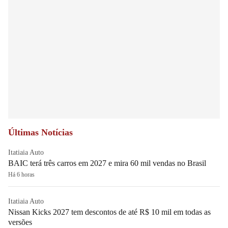
Últimas Notícias
Itatiaia Auto
BAIC terá três carros em 2027 e mira 60 mil vendas no Brasil
Há 6 horas
Itatiaia Auto
Nissan Kicks 2027 tem descontos de até R$ 10 mil em todas as
versões