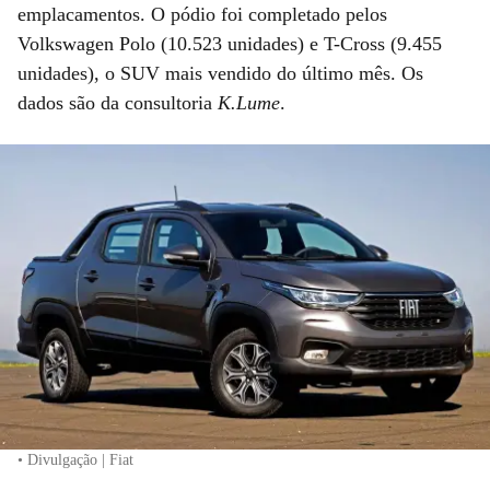
emplacamentos. O pódio foi completado pelos
Volkswagen Polo (10.523 unidades) e T-Cross (9.455
unidades), o SUV mais vendido do último mês. Os
dados são da consultoria
K.Lume
.
• Divulgação | Fiat