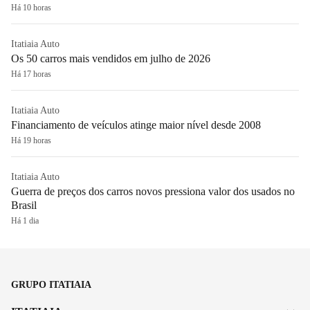
Há 10 horas
Itatiaia Auto
Os 50 carros mais vendidos em julho de 2026
Há 17 horas
Itatiaia Auto
Financiamento de veículos atinge maior nível desde 2008
Há 19 horas
Itatiaia Auto
Guerra de preços dos carros novos pressiona valor dos usados no
Brasil
Há 1 dia
GRUPO ITATIAIA