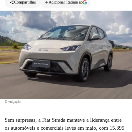
Compartilhar
Adicionar Itatiaia ao
Divulgação
Sem surpresas, a Fiat Strada manteve a liderança entre
os automóveis e comerciais leves em maio, com 15.395