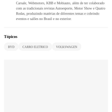
Carsale, Webmotors, KBB e Mobiauto, além de ter colaborado
com as tradicionais revistas Autoesporte, Motor Show e Quatro
Rodas, produzindo matérias de diferentes temas e cobrindo
eventos e salões no Brasil e no exterior.
Tópicos
BYD
CARRO ELETRICO
VOLKSWAGEN