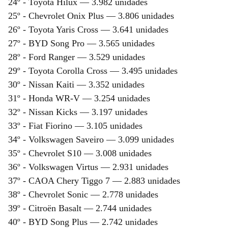
24º - Toyota Hilux — 3.982 unidades
25º - Chevrolet Onix Plus — 3.806 unidades
26º - Toyota Yaris Cross — 3.641 unidades
27º - BYD Song Pro — 3.565 unidades
28º - Ford Ranger — 3.529 unidades
29º - Toyota Corolla Cross — 3.495 unidades
30º - Nissan Kaiti — 3.352 unidades
31º - Honda WR-V — 3.254 unidades
32º - Nissan Kicks — 3.197 unidades
33º - Fiat Fiorino — 3.105 unidades
34º - Volkswagen Saveiro — 3.099 unidades
35º - Chevrolet S10 — 3.008 unidades
36º - Volkswagen Virtus — 2.931 unidades
37º - CAOA Chery Tiggo 7 — 2.883 unidades
38º - Chevrolet Sonic — 2.778 unidades
39º - Citroën Basalt — 2.744 unidades
40º - BYD Song Plus — 2.742 unidades