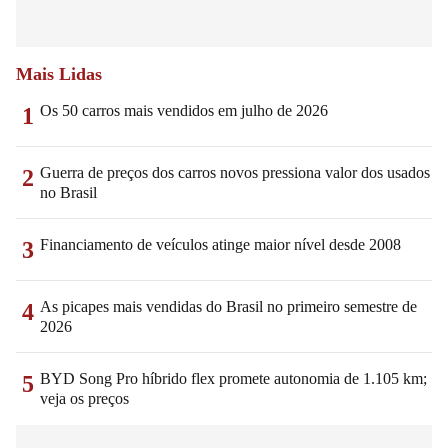
Mais Lidas
Os 50 carros mais vendidos em julho de 2026
1
Guerra de preços dos carros novos pressiona valor dos usados
2
no Brasil
Financiamento de veículos atinge maior nível desde 2008
3
As picapes mais vendidas do Brasil no primeiro semestre de
4
2026
BYD Song Pro híbrido flex promete autonomia de 1.105 km;
5
veja os preços