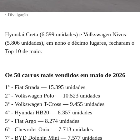
• Divulgação
Hyundai Creta (6.599 unidades) e Volkswagen Nivus
(5.806 unidades), em nono e décimo lugares, fecharam o
Top 10 de maio.
Os 50 carros mais vendidos em maio de 2026
1º - Fiat Strada — 15.395 unidades
2º - Volkswagen Polo — 10.523 unidades
3º - Volkswagen T-Cross — 9.455 unidades
4º - Hyundai HB20 — 8.357 unidades
5º - Fiat Argo — 8.274 unidades
6º - Chevrolet Onix — 7.713 unidades
7º - BYD Dolphin Mini — 7.577 unidades