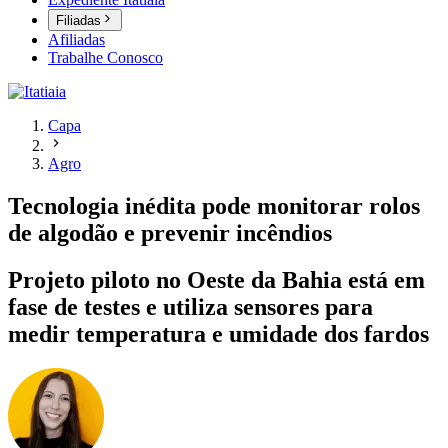
Filiadas
Afiliadas
Trabalhe Conosco
Capa
Agro
Tecnologia inédita pode monitorar rolos
de algodão e prevenir incêndios
Projeto piloto no Oeste da Bahia está em
fase de testes e utiliza sensores para
medir temperatura e umidade dos fardos