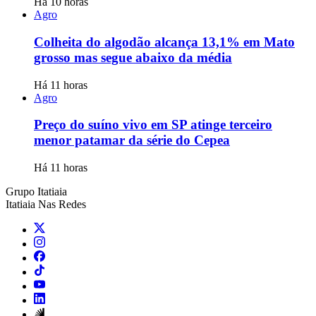
Há 10 horas
Agro
Colheita do algodão alcança 13,1% em Mato
grosso mas segue abaixo da média
Há 11 horas
Agro
Preço do suíno vivo em SP atinge terceiro
menor patamar da série do Cepea
Há 11 horas
Grupo Itatiaia
Itatiaia Nas Redes