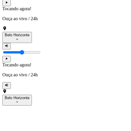
Tocando agora!
Ouça ao vivo
/
24h
Belo Horizonte
Tocando agora!
Ouça ao vivo
/
24h
Belo Horizonte