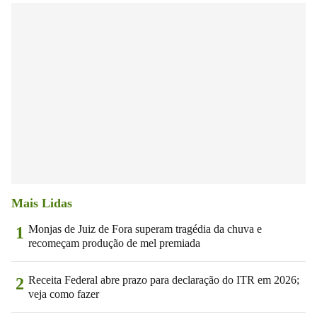
Mais Lidas
Monjas de Juiz de Fora superam tragédia da chuva e
1
recomeçam produção de mel premiada
Receita Federal abre prazo para declaração do ITR em 2026;
2
veja como fazer