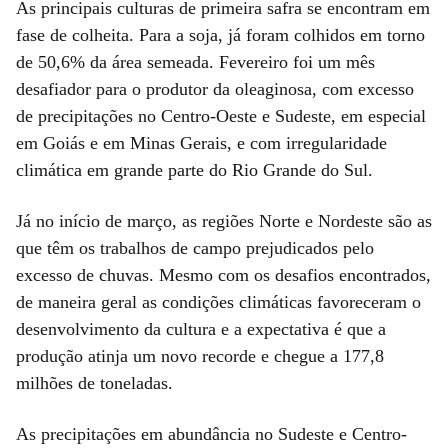
As principais culturas de primeira safra se encontram em
fase de colheita. Para a soja, já foram colhidos em torno
de 50,6% da área semeada. Fevereiro foi um mês
desafiador para o produtor da oleaginosa, com excesso
de precipitações no Centro-Oeste e Sudeste, em especial
em Goiás e em Minas Gerais, e com irregularidade
climática em grande parte do Rio Grande do Sul.
Já no início de março, as regiões Norte e Nordeste são as
que têm os trabalhos de campo prejudicados pelo
excesso de chuvas. Mesmo com os desafios encontrados,
de maneira geral as condições climáticas favoreceram o
desenvolvimento da cultura e a expectativa é que a
produção atinja um novo recorde e chegue a 177,8
milhões de toneladas.
As precipitações em abundância no Sudeste e Centro-