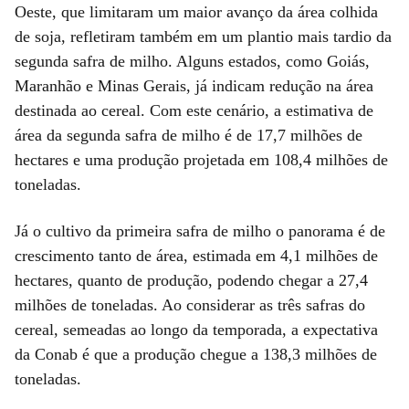
Oeste, que limitaram um maior avanço da área colhida
de soja, refletiram também em um plantio mais tardio da
segunda safra de milho. Alguns estados, como Goiás,
Maranhão e Minas Gerais, já indicam redução na área
destinada ao cereal. Com este cenário, a estimativa de
área da segunda safra de milho é de 17,7 milhões de
hectares e uma produção projetada em 108,4 milhões de
toneladas.
Já o cultivo da primeira safra de milho o panorama é de
crescimento tanto de área, estimada em 4,1 milhões de
hectares, quanto de produção, podendo chegar a 27,4
milhões de toneladas. Ao considerar as três safras do
cereal, semeadas ao longo da temporada, a expectativa
da Conab é que a produção chegue a 138,3 milhões de
toneladas.