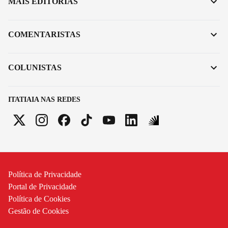
MAIS EDITORIAS
COMENTARISTAS
COLUNISTAS
ITATIAIA NAS REDES
Política de Privacidade
Portal de Privacidade
Política de Cookies
Gestão de Cookies