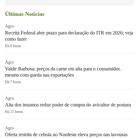
Últimas Notícias
Agro
Receita Federal abre prazo para declaração do ITR em 2026; veja
como fazer
Há 6 horas
Agro
Valdir Barbosa: preços da carne em alta para o consumidor,
mesmo com queda nas exportações
Há 7 horas
Agro
Alta dos insumos reduz poder de compra do avicultor de postura
Há 13 horas
Agro
Oferta restrita de cebola no Nordeste eleva preços nas lavouras