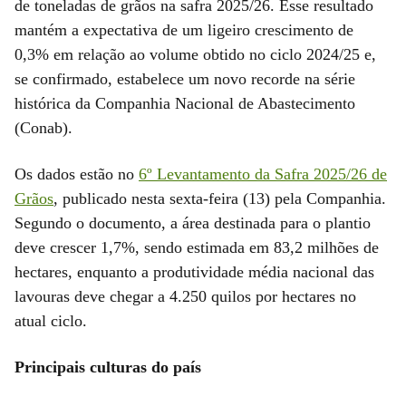
de toneladas de grãos na safra 2025/26. Esse resultado
mantém a expectativa de um ligeiro crescimento de
0,3% em relação ao volume obtido no ciclo 2024/25 e,
se confirmado, estabelece um novo recorde na série
histórica da Companhia Nacional de Abastecimento
(Conab).
Os dados estão no
6º Levantamento da Safra 2025/26 de
Grãos
, publicado nesta sexta-feira (13) pela Companhia.
Segundo o documento, a área destinada para o plantio
deve crescer 1,7%, sendo estimada em 83,2 milhões de
hectares, enquanto a produtividade média nacional das
lavouras deve chegar a 4.250 quilos por hectares no
atual ciclo.
Principais culturas do país