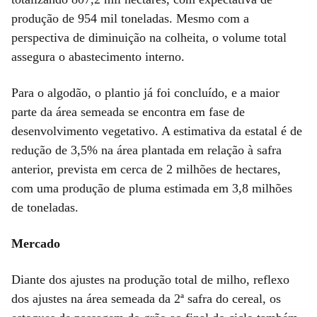
produção de 954 mil toneladas. Mesmo com a
perspectiva de diminuição na colheita, o volume total
assegura o abastecimento interno.
Para o algodão, o plantio já foi concluído, e a maior
parte da área semeada se encontra em fase de
desenvolvimento vegetativo. A estimativa da estatal é de
redução de 3,5% na área plantada em relação à safra
anterior, prevista em cerca de 2 milhões de hectares,
com uma produção de pluma estimada em 3,8 milhões
de toneladas.
Mercado
Diante dos ajustes na produção total de milho, reflexo
dos ajustes na área semeada da 2ª safra do cereal, os