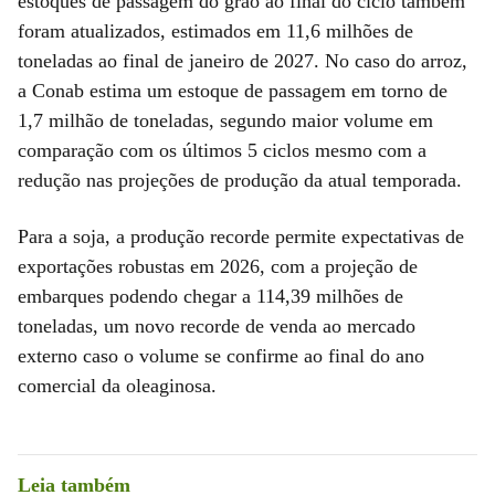
estoques de passagem do grão ao final do ciclo também
foram atualizados, estimados em 11,6 milhões de
toneladas ao final de janeiro de 2027. No caso do arroz,
a Conab estima um estoque de passagem em torno de
1,7 milhão de toneladas, segundo maior volume em
comparação com os últimos 5 ciclos mesmo com a
redução nas projeções de produção da atual temporada.
Para a soja, a produção recorde permite expectativas de
exportações robustas em 2026, com a projeção de
embarques podendo chegar a 114,39 milhões de
toneladas, um novo recorde de venda ao mercado
externo caso o volume se confirme ao final do ano
comercial da oleaginosa.
Leia também