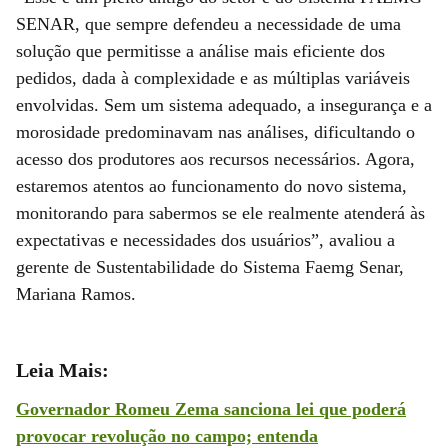
SENAR, que sempre defendeu a necessidade de uma
solução que permitisse a análise mais eficiente dos
pedidos, dada à complexidade e as múltiplas variáveis
envolvidas. Sem um sistema adequado, a insegurança e a
morosidade predominavam nas análises, dificultando o
acesso dos produtores aos recursos necessários. Agora,
estaremos atentos ao funcionamento do novo sistema,
monitorando para sabermos se ele realmente atenderá às
expectativas e necessidades dos usuários”, avaliou a
gerente de Sustentabilidade do Sistema Faemg Senar,
Mariana Ramos.
Leia Mais:
Governador Romeu Zema sanciona lei que poderá
provocar revolução no campo; entenda