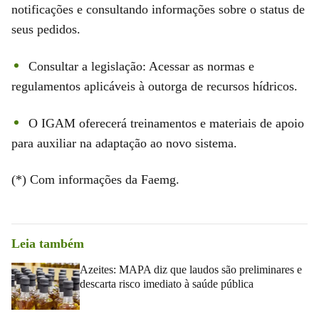
notificações e consultando informações sobre o status de
seus pedidos.
Consultar a legislação: Acessar as normas e
regulamentos aplicáveis à outorga de recursos hídricos.
O IGAM oferecerá treinamentos e materiais de apoio
para auxiliar na adaptação ao novo sistema.
(*) Com informações da Faemg.
Leia também
Azeites: MAPA diz que laudos são preliminares e
descarta risco imediato à saúde pública