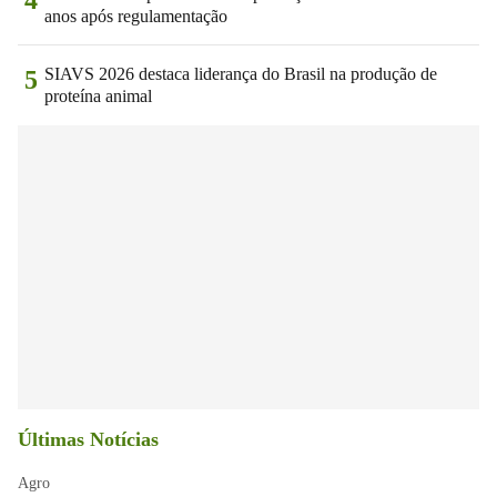
anos após regulamentação
SIAVS 2026 destaca liderança do Brasil na produção de
5
proteína animal
Últimas Notícias
Agro