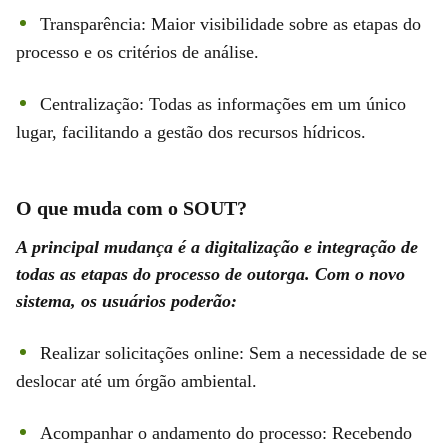
Transparência: Maior visibilidade sobre as etapas do
processo e os critérios de análise.
Centralização: Todas as informações em um único
lugar, facilitando a gestão dos recursos hídricos.
O que muda com o SOUT?
A principal mudança é a digitalização e integração de
todas as etapas do processo de outorga. Com o novo
sistema, os usuários poderão:
Realizar solicitações online: Sem a necessidade de se
deslocar até um órgão ambiental.
Acompanhar o andamento do processo: Recebendo