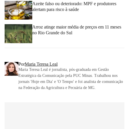
Azeite falso ou deteriorado: MPF e produtores
alertam para risco à saúde
Arroz atinge maior média de preços em 11 meses
no Rio Grande do Sul
Por
Maria Teresa Leal
Maria Teresa Leal é jornalista, pós-graduada em Gestão
Estratégica da Comunicação pela PUC Minas. Trabalhou nos
jornais 'Hoje em Dia' e 'O Tempo' e foi analista de comunicação
na Federação da Agricultura e Pecuária de MG.