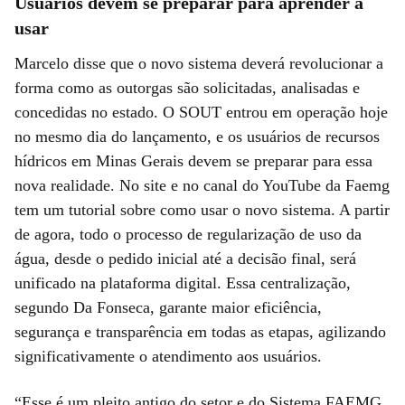
Usuários devem se preparar para aprender a
usar
Marcelo disse que o novo sistema deverá revolucionar a
forma como as outorgas são solicitadas, analisadas e
concedidas no estado. O SOUT entrou em operação hoje
no mesmo dia do lançamento, e os usuários de recursos
hídricos em Minas Gerais devem se preparar para essa
nova realidade. No site e no canal do YouTube da Faemg
tem um tutorial sobre como usar o novo sistema. A partir
de agora, todo o processo de regularização de uso da
água, desde o pedido inicial até a decisão final, será
unificado na plataforma digital. Essa centralização,
segundo Da Fonseca, garante maior eficiência,
segurança e transparência em todas as etapas, agilizando
significativamente o atendimento aos usuários.
“Esse é um pleito antigo do setor e do Sistema FAEMG