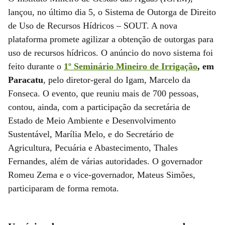
lançou, no último dia 5, o Sistema de Outorga de Direito
de Uso de Recursos Hídricos – SOUT. A nova
plataforma promete agilizar a obtenção de outorgas para
uso de recursos hídricos. O anúncio do novo sistema foi
feito durante o
1º Seminário Mineiro de Irrigação
, em
Paracatu
, pelo diretor-geral do Igam, Marcelo da
Fonseca. O evento, que reuniu mais de 700 pessoas,
contou, ainda, com a participação da secretária de
Estado de Meio Ambiente e Desenvolvimento
Sustentável, Marília Melo, e do Secretário de
Agricultura, Pecuária e Abastecimento, Thales
Fernandes, além de várias autoridades. O governador
Romeu Zema e o vice-governador, Mateus Simões,
participaram de forma remota.