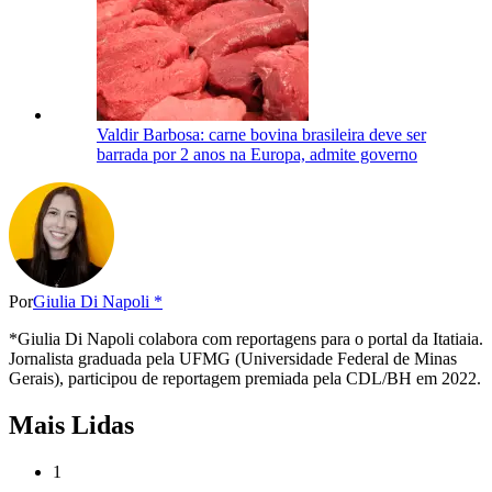
Valdir Barbosa: carne bovina brasileira deve ser
barrada por 2 anos na Europa, admite governo
Por
Giulia Di Napoli *
*Giulia Di Napoli colabora com reportagens para o portal da Itatiaia.
Jornalista graduada pela UFMG (Universidade Federal de Minas
Gerais), participou de reportagem premiada pela CDL/BH em 2022.
Mais Lidas
1