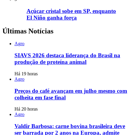
Açúcar cristal sobe em SP, enquanto
El Niño ganha força
Últimas Notícias
Agro
SIAVS 2026 destaca liderança do Brasil na
produção de proteína animal
Há 19 horas
Agro
Preços do café avançam em julho mesmo com
colheita em fase final
Há 20 horas
Agro
Valdir Barbosa: carne bovina brasileira deve
ser barrada por 2 anos na Europa, admite