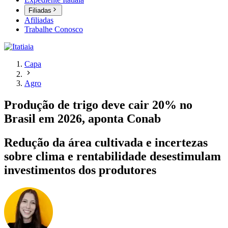
Filiadas
Afiliadas
Trabalhe Conosco
Capa
Agro
Produção de trigo deve cair 20% no
Brasil em 2026, aponta Conab
Redução da área cultivada e incertezas
sobre clima e rentabilidade desestimulam
investimentos dos produtores