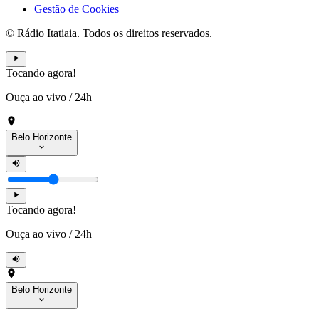
Gestão de Cookies
© Rádio Itatiaia. Todos os direitos reservados.
Tocando agora!
Ouça ao vivo
/
24h
Belo Horizonte
Tocando agora!
Ouça ao vivo
/
24h
Belo Horizonte