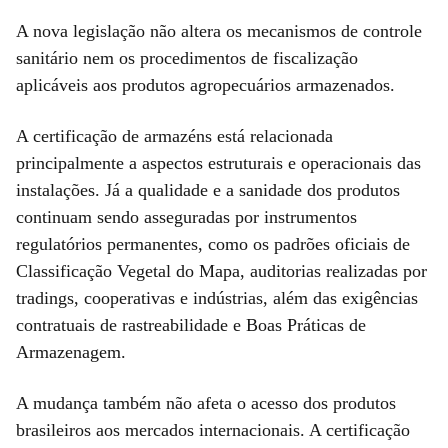
A nova legislação não altera os mecanismos de controle
sanitário nem os procedimentos de fiscalização
aplicáveis aos produtos agropecuários armazenados.
A certificação de armazéns está relacionada
principalmente a aspectos estruturais e operacionais das
instalações. Já a qualidade e a sanidade dos produtos
continuam sendo asseguradas por instrumentos
regulatórios permanentes, como os padrões oficiais de
Classificação Vegetal do Mapa, auditorias realizadas por
tradings, cooperativas e indústrias, além das exigências
contratuais de rastreabilidade e Boas Práticas de
Armazenagem.
A mudança também não afeta o acesso dos produtos
brasileiros aos mercados internacionais. A certificação