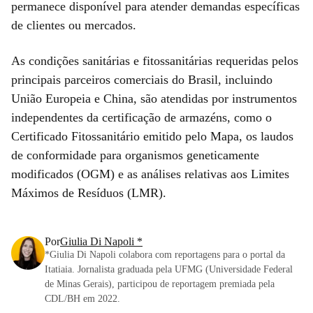
permanece disponível para atender demandas específicas
de clientes ou mercados.
As condições sanitárias e fitossanitárias requeridas pelos
principais parceiros comerciais do Brasil, incluindo
União Europeia e China, são atendidas por instrumentos
independentes da certificação de armazéns, como o
Certificado Fitossanitário emitido pelo Mapa, os laudos
de conformidade para organismos geneticamente
modificados (OGM) e as análises relativas aos Limites
Máximos de Resíduos (LMR).
Por
Giulia Di Napoli *
*Giulia Di Napoli colabora com reportagens para o portal da
Itatiaia. Jornalista graduada pela UFMG (Universidade Federal
de Minas Gerais), participou de reportagem premiada pela
CDL/BH em 2022.