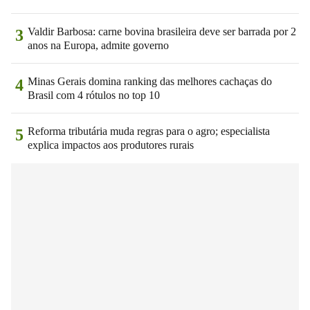
Valdir Barbosa: carne bovina brasileira deve ser barrada por 2
3
anos na Europa, admite governo
Minas Gerais domina ranking das melhores cachaças do
4
Brasil com 4 rótulos no top 10
Reforma tributária muda regras para o agro; especialista
5
explica impactos aos produtores rurais