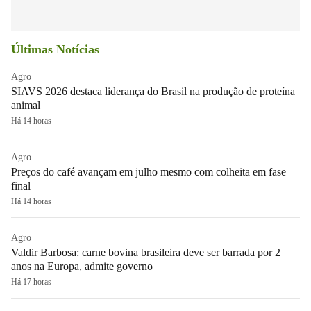
Últimas Notícias
Agro
SIAVS 2026 destaca liderança do Brasil na produção de proteína
animal
Há 14 horas
Agro
Preços do café avançam em julho mesmo com colheita em fase
final
Há 14 horas
Agro
Valdir Barbosa: carne bovina brasileira deve ser barrada por 2
anos na Europa, admite governo
Há 17 horas