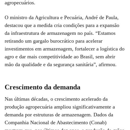
agropecuários.
O ministro da Agricultura e Pecuária, André de Paula,
destacou que a medida cria condições para a expansão
da infraestrutura de armazenagem no país. “Estamos
retirando um gargalo burocrático para acelerar
investimentos em armazenagem, fortalecer a logística do
agro e dar mais competitividade ao Brasil, sem abrir
mão da qualidade e da segurança sanitária”, afirmou.
Crescimento da demanda
Nas últimas décadas, o crescimento acelerado da
produção agropecuária ampliou significativamente a
demanda por estruturas de armazenagem. Dados da
Companhia Nacional de Abastecimento (Conab)