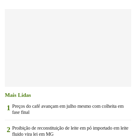
Mais Lidas
Preços do café avançam em julho mesmo com colheita em
1
fase final
Proibição de reconstituição de leite em pó importado em leite
2
fluido vira lei em MG