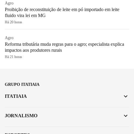
Agro
Proibição de reconstituição de leite em pó importado em leite
fluido vira lei em MG
Há 20 horas
Agro
Reforma tributária muda regras para o agro; especialista explica
impactos aos produtores rurais
Há 21 horas
GRUPO ITATIAIA
ITATIAIA
JORNALISMO