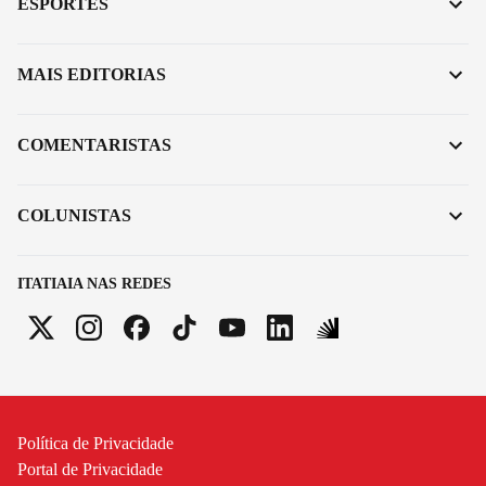
ESPORTES
MAIS EDITORIAS
COMENTARISTAS
COLUNISTAS
ITATIAIA NAS REDES
Política de Privacidade
Portal de Privacidade