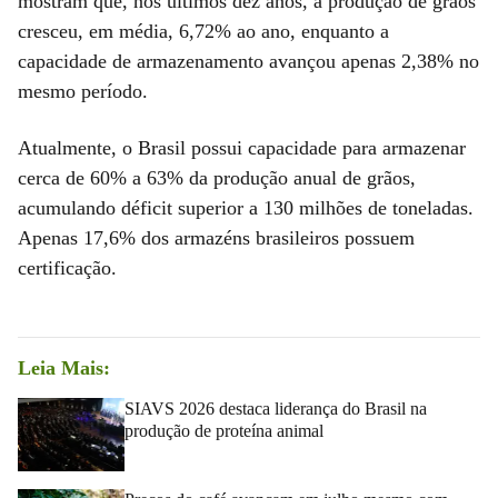
mostram que, nos últimos dez anos, a produção de grãos
cresceu, em média, 6,72% ao ano, enquanto a
capacidade de armazenamento avançou apenas 2,38% no
mesmo período.
Atualmente, o Brasil possui capacidade para armazenar
cerca de 60% a 63% da produção anual de grãos,
acumulando déficit superior a 130 milhões de toneladas.
Apenas 17,6% dos armazéns brasileiros possuem
certificação.
Leia Mais:
SIAVS 2026 destaca liderança do Brasil na
produção de proteína animal