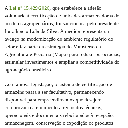
A
Lei nº 15.429/2026
, que estabelece a adesão
voluntária à certificação de unidades armazenadoras de
produtos agropecuários, foi sancionada pelo presidente
Luiz Inácio Lula da Silva. A medida representa um
avanço na modernização do ambiente regulatório do
setor e faz parte da estratégia do Ministério da
Agricultura e Pecuária (Mapa) para reduzir burocracias,
estimular investimentos e ampliar a competitividade do
agronegócio brasileiro.
Com a nova legislação, o sistema de certificação de
armazéns passa a ser facultativo, permanecendo
disponível para empreendimentos que desejem
comprovar o atendimento a requisitos técnicos,
operacionais e documentais relacionados à recepção,
armazenagem, conservação e expedição de produtos