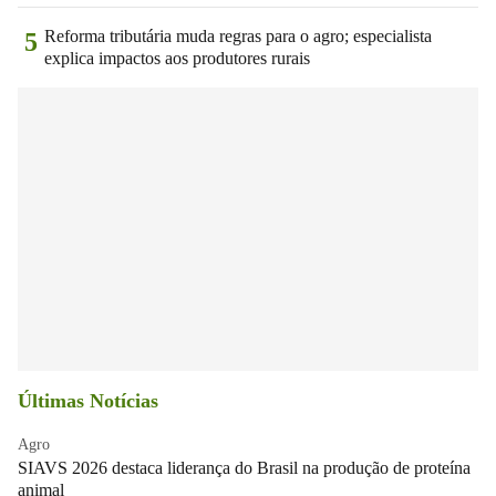
Reforma tributária muda regras para o agro; especialista
5
explica impactos aos produtores rurais
Últimas Notícias
Agro
SIAVS 2026 destaca liderança do Brasil na produção de proteína
animal