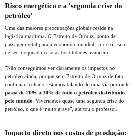
Risco energético e a 'segunda crise do
petróleo'
Uma das maiores preocupações globais reside na
logística marítima. O Estreito de Ormuz, ponto de
passagem vital para a economia mundial, corre o risco
de ser bloqueado caso as hostilidades avancem.
"Não conseguimos ver claramente os impactos no
petróleo ainda, porque se o Estreito de Ormuz de fato
continuar fechado, estamos falando de uma via por onde
passa de 20% a 30% de todo o petróleo distribuído
pelo mundo
. Viveríamos quase uma segunda crise do
petróleo, o que é muito grave", alertou o professor.
Impacto direto nos custos de produção: