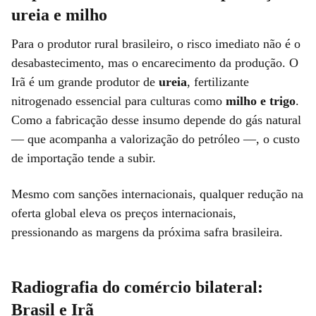
ureia e milho
Para o produtor rural brasileiro, o risco imediato não é o
desabastecimento, mas o encarecimento da produção. O
Irã é um grande produtor de
ureia
, fertilizante
nitrogenado essencial para culturas como
milho e trigo
.
Como a fabricação desse insumo depende do gás natural
— que acompanha a valorização do petróleo —, o custo
de importação tende a subir.
Mesmo com sanções internacionais, qualquer redução na
oferta global eleva os preços internacionais,
pressionando as margens da próxima safra brasileira.
Radiografia do comércio bilateral:
Brasil e Irã