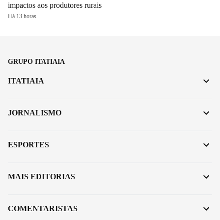
impactos aos produtores rurais
Há 13 horas
GRUPO ITATIAIA
ITATIAIA
JORNALISMO
ESPORTES
MAIS EDITORIAS
COMENTARISTAS