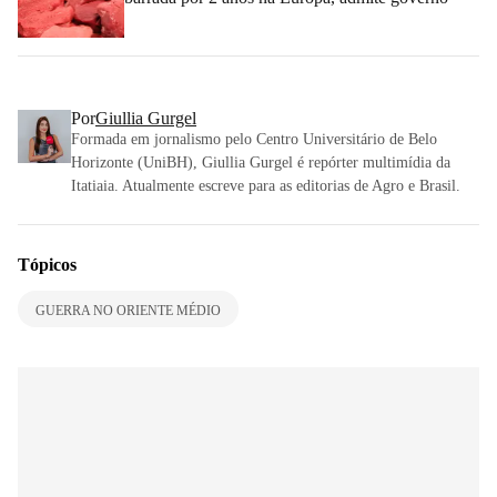
Por
Giullia Gurgel
Formada em jornalismo pelo Centro Universitário de Belo
Horizonte (UniBH), Giullia Gurgel é repórter multimídia da
Itatiaia. Atualmente escreve para as editorias de Agro e Brasil.
Tópicos
GUERRA NO ORIENTE MÉDIO