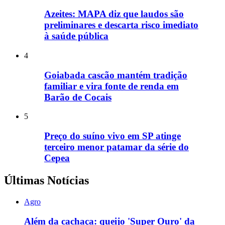
Azeites: MAPA diz que laudos são
preliminares e descarta risco imediato
à saúde pública
4
Goiabada cascão mantém tradição
familiar e vira fonte de renda em
Barão de Cocais
5
Preço do suíno vivo em SP atinge
terceiro menor patamar da série do
Cepea
Últimas Notícias
Agro
Além da cachaça: queijo 'Super Ouro' da