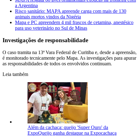
a Argentina
Risco sanitário: MAPA apreende carga com mais de 130
animais mortos vindos da Nigéria
Mapa e PC apreendem 4 mil frascos de cetamina, anestésico
para uso veterinário no Sul de Minas
Investigações de responsabilidade
O caso tramita na 13ª Vara Federal de Curitiba e, desde a apreensão,
é monitorado tecnicamente pelo Mapa. As investigações para apurar
as responsabilidades de todos os envolvidos continuam.
Leia também
Além da cachaça: queijo 'Super Ouro' da
ExpoQueijo ganha destaque na Expocachaça