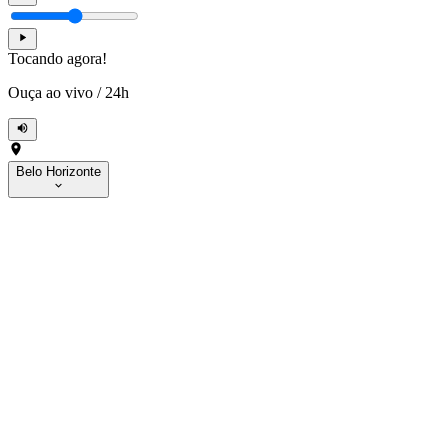
Tocando agora!
Ouça ao vivo
/
24h
Belo Horizonte