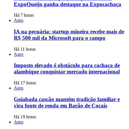
ExpoQueijo ganha destaque na Expocachaça
Há 7 horas
Agro
IA na pecuária: startup mineira recebe mais de
R$ 500 mil da Microsoft para o campo
Há 11 horas
Agro
Imposto elevado é obstáculo para cachaça de
alambique conquistar mercado internacional
Há 17 horas
Agro
Goiabada cascão mantém tradição familiar e
vira fonte de renda em Barão de Cocais
Há 19 horas
Agro