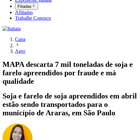
Filiadas
Afiliadas
Trabalhe Conosco
Capa
Agro
MAPA descarta 7 mil toneladas de soja e
farelo apreendidos por fraude e má
qualidade
Soja e farelo de soja apreendidos em abril
estão sendo transportados para o
município de Araras, em São Paulo