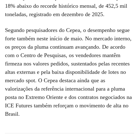
18% abaixo do recorde histórico mensal, de 452,5 mil
toneladas, registrado em dezembro de 2025.
Segundo pesquisadores do Cepea, o desempenho segue
forte também neste início de maio. No mercado interno,
os preços da pluma continuam avançando. De acordo
com o Centro de Pesquisas, os vendedores mantêm
firmeza nos valores pedidos, sustentados pelas recentes
altas externas e pela baixa disponibilidade de lotes no
mercado spot. O Cepea destaca ainda que as
valorizações da referência internacional para a pluma
posta no Extremo Oriente e dos contratos negociados na
ICE Futures também reforçam o movimento de alta no
Brasil.