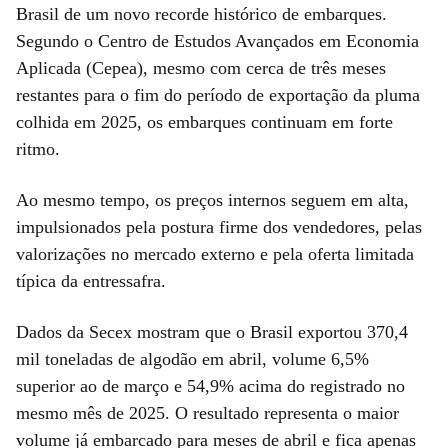
Brasil de um novo recorde histórico de embarques.
Segundo o Centro de Estudos Avançados em Economia
Aplicada (Cepea), mesmo com cerca de três meses
restantes para o fim do período de exportação da pluma
colhida em 2025, os embarques continuam em forte
ritmo.
Ao mesmo tempo, os preços internos seguem em alta,
impulsionados pela postura firme dos vendedores, pelas
valorizações no mercado externo e pela oferta limitada
típica da entressafra.
Dados da Secex mostram que o Brasil exportou 370,4
mil toneladas de algodão em abril, volume 6,5%
superior ao de março e 54,9% acima do registrado no
mesmo mês de 2025. O resultado representa o maior
volume já embarcado para meses de abril e fica apenas