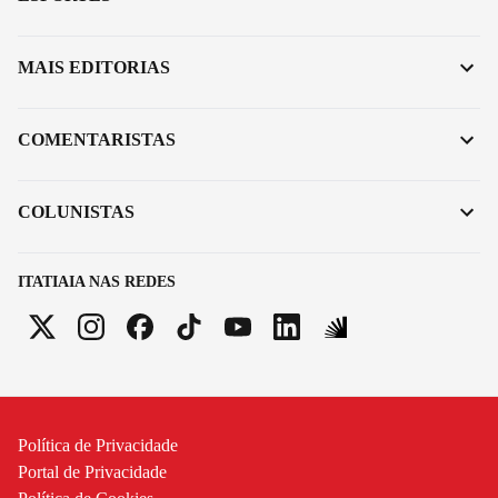
MAIS EDITORIAS
COMENTARISTAS
COLUNISTAS
ITATIAIA NAS REDES
Política de Privacidade
Portal de Privacidade