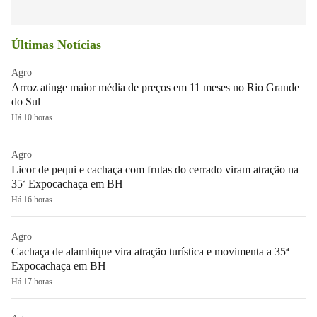
Últimas Notícias
Agro
Arroz atinge maior média de preços em 11 meses no Rio Grande
do Sul
Há 10 horas
Agro
Licor de pequi e cachaça com frutas do cerrado viram atração na
35ª Expocachaça em BH
Há 16 horas
Agro
Cachaça de alambique vira atração turística e movimenta a 35ª
Expocachaça em BH
Há 17 horas