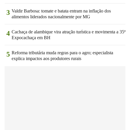
Valdir Barbosa: tomate e batata entram na inflação dos
3
alimentos liderados nacionalmente por MG
Cachaça de alambique vira atração turística e movimenta a 35ª
4
Expocachaça em BH
Reforma tributária muda regras para o agro; especialista
5
explica impactos aos produtores rurais