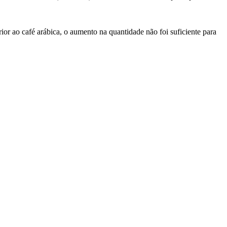
r ao café arábica, o aumento na quantidade não foi suficiente para