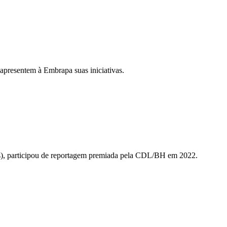
apresentem à Embrapa suas iniciativas.
ais), participou de reportagem premiada pela CDL/BH em 2022.