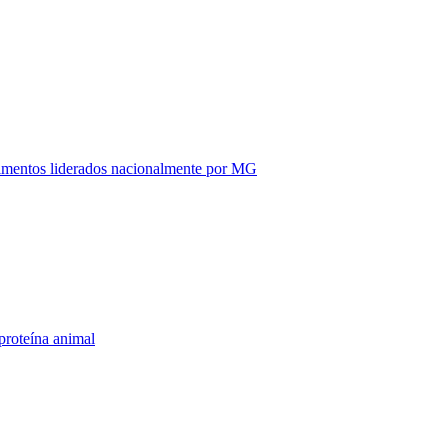
alimentos liderados nacionalmente por MG
proteína animal