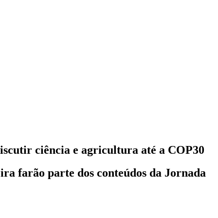
scutir ciência e agricultura até a COP30
eira farão parte dos conteúdos da Jornada