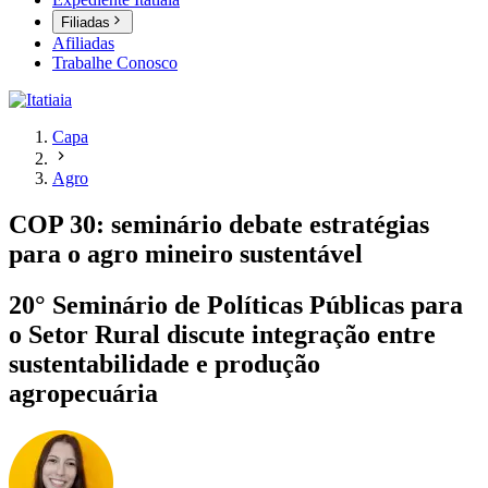
Filiadas
Afiliadas
Trabalhe Conosco
Capa
Agro
COP 30: seminário debate estratégias
para o agro mineiro sustentável
20° Seminário de Políticas Públicas para
o Setor Rural discute integração entre
sustentabilidade e produção
agropecuária