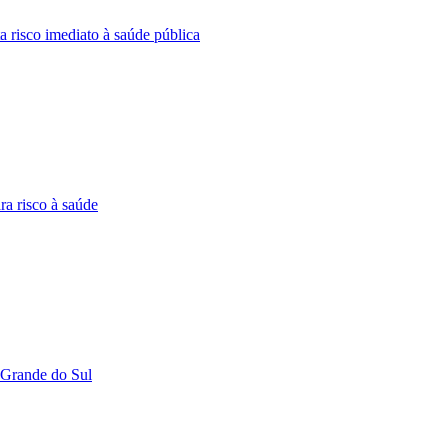
a risco imediato à saúde pública
ra risco à saúde
 Grande do Sul