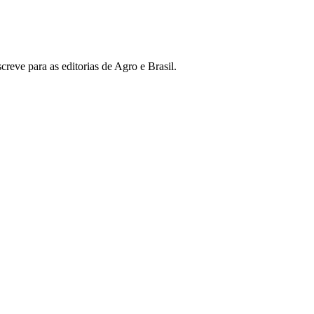
reve para as editorias de Agro e Brasil.