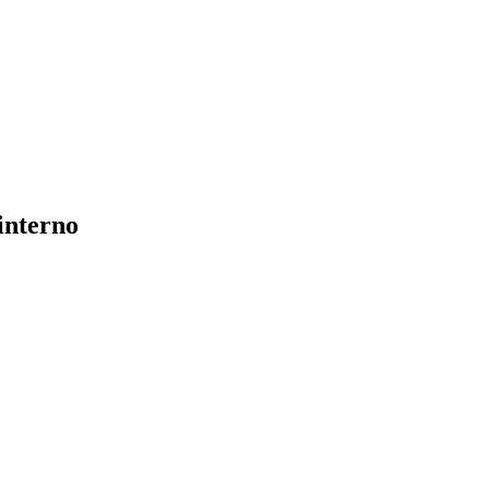
interno