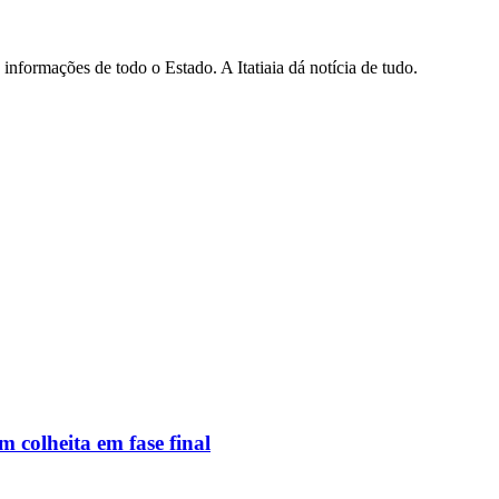
informações de todo o Estado. A Itatiaia dá notícia de tudo.
 colheita em fase final