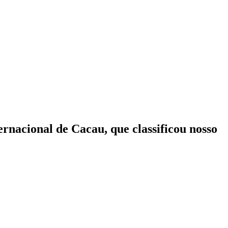
nacional de Cacau, que classificou nosso