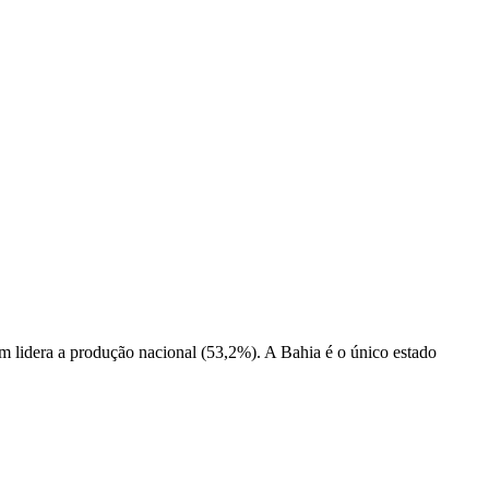
m lidera a produção nacional (53,2%). A Bahia é o único estado