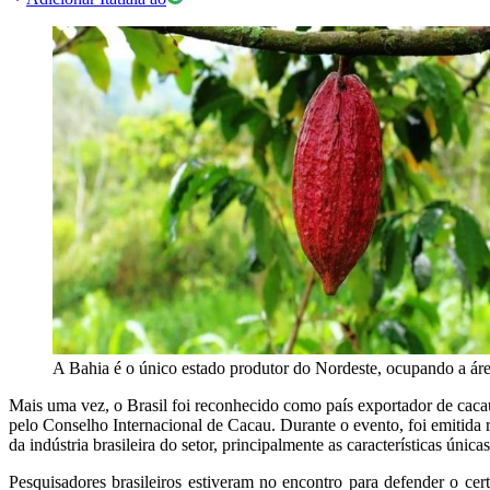
A Bahia é o único estado produtor do Nordeste, ocupando a áre
Mais uma vez, o Brasil foi reconhecido como país exportador de caca
pelo Conselho Internacional de Cacau. Durante o evento, foi emitida
da indústria brasileira do setor, principalmente as características úni
Pesquisadores brasileiros estiveram no encontro para defender o ce