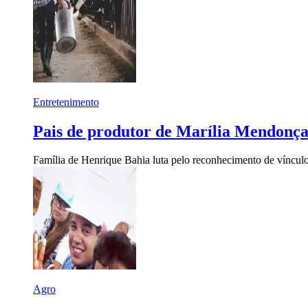
Entretenimento
Pais de produtor de Marília Mendonça
Família de Henrique Bahia luta pelo reconhecimento de víncu
Agro