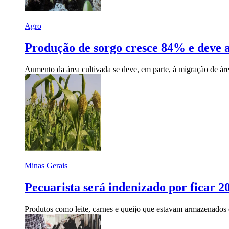
Agro
Produção de sorgo cresce 84% e deve a
Aumento da área cultivada se deve, em parte, à migração de ár
Minas Gerais
Pecuarista será indenizado por ficar 
Produtos como leite, carnes e queijo que estavam armazenados e