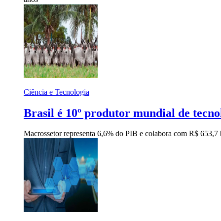
Ciência e Tecnologia
Brasil é 10º produtor mundial de tecn
Macrossetor representa 6,6% do PIB e colabora com R$ 653,7 