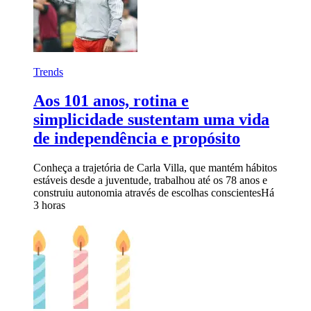
Trends
Aos 101 anos, rotina e
simplicidade sustentam uma vida
de independência e propósito
Conheça a trajetória de Carla Villa, que mantém hábitos
estáveis desde a juventude, trabalhou até os 78 anos e
construiu autonomia através de escolhas conscientes
Há
3 horas