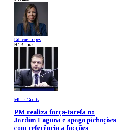
Edilene Lopes
Há 3 horas
Minas Gerais
PM realiza força-tarefa no
Jardim Laguna e apaga pichações
com referência a facções