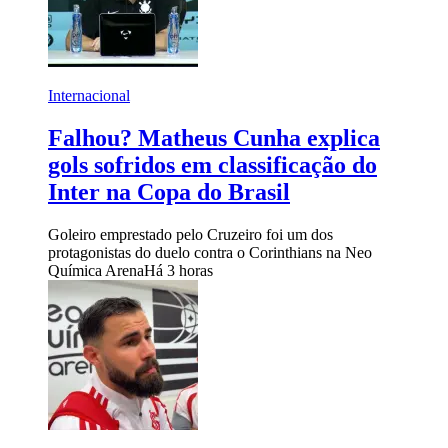
Internacional
Falhou? Matheus Cunha explica
gols sofridos em classificação do
Inter na Copa do Brasil
Goleiro emprestado pelo Cruzeiro foi um dos
protagonistas do duelo contra o Corinthians na Neo
Química Arena
Há 3 horas