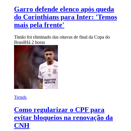
Garro defende elenco após queda
do Corinthians para Inter: 'Temos
mais pela frente'
Timão foi eliminado das oitavas de final da Copa do
Brasil
Há 2 horas
Trends
Como regularizar o CPF para
evitar bloqueios na renovação da
CNH