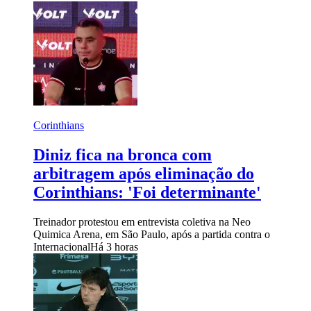
Corinthians
Diniz fica na bronca com
arbitragem após eliminação do
Corinthians: 'Foi determinante'
Treinador protestou em entrevista coletiva na Neo
Quimica Arena, em São Paulo, após a partida contra o
Internacional
Há 3 horas