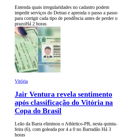
Entenda quais irregularidades no cadastro podem
impedir serviços do Detran e aprenda o passo a passo
para corrigir cada tipo de pendência antes de perder o
prazo
Há 2 horas
Vitória
Jair Ventura revela sentimento
após classificação do Vitória na
Copa do Brasil
Leão da Barra eliminou o Athletico-PR, nesta quinta-
feira (6), com goleada por 4 a 0 no Barradão
Há 3
horas