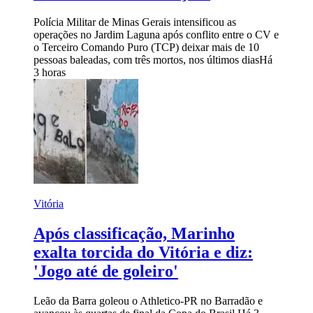
Polícia Militar de Minas Gerais intensificou as
operações no Jardim Laguna após conflito entre o CV e
o Terceiro Comando Puro (TCP) deixar mais de 10
pessoas baleadas, com três mortos, nos últimos dias
Há
3 horas
Vitória
Após classificação, Marinho
exalta torcida do Vitória e diz:
'Jogo até de goleiro'
Leão da Barra goleou o Athletico-PR no Barradão e