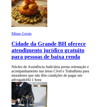
Minas Gerais
Cidade da Grande BH oferece
atendimento jurídico gratuito
para pessoas de baixa renda
Núcleo de Assistência Judiciária presta orientação e
acompanhamento nas áreas Cível e Trabalhista para
moradores que não têm condições de pagar um
advogado
Há 1 hora