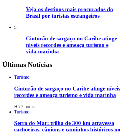
Veja os destinos mais procurados do
Brasil por turistas estrangeiros
5
Cinturão de sargaço no Caribe atinge
níveis recordes e ameaça turismo e
vida marinha
Últimas Notícias
Turismo
Cinturão de sargaço no Caribe atinge níveis
recordes e ameaça turismo e vida marinha
Há 7 horas
Turismo
Serra do Mar: trilha de 300 km atravessa
cachoeiras, cânions e caminhos históricos no