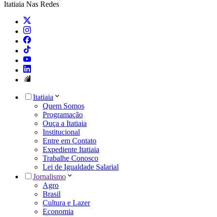
Itatiaia Nas Redes
Itatiaia
Quem Somos
Programação
Ouça a Itatiaia
Institucional
Entre em Contato
Expediente Itatiaia
Trabalhe Conosco
Lei de Igualdade Salarial
Jornalismo
Agro
Brasil
Cultura e Lazer
Economia