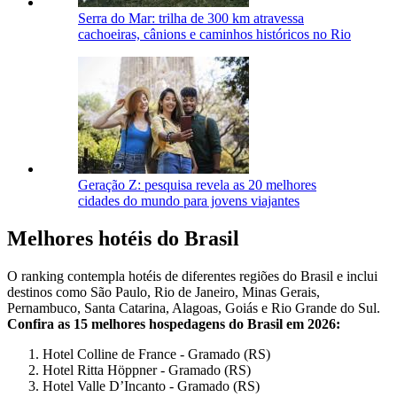
Serra do Mar: trilha de 300 km atravessa
cachoeiras, cânions e caminhos históricos no Rio
Geração Z: pesquisa revela as 20 melhores
cidades do mundo para jovens viajantes
Melhores hotéis do Brasil
O ranking contempla hotéis de diferentes regiões do Brasil e inclui
destinos como São Paulo, Rio de Janeiro, Minas Gerais,
Pernambuco, Santa Catarina, Alagoas, Goiás e Rio Grande do Sul.
Confira as 15 melhores hospedagens do Brasil em 2026:
Hotel Colline de France - Gramado (RS)
Hotel Ritta Höppner - Gramado (RS)
Hotel Valle D’Incanto - Gramado (RS)