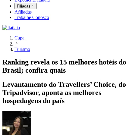
Filiadas
Afiliadas
Trabalhe Conosco
Capa
Turismo
Ranking revela os 15 melhores hotéis do
Brasil; confira quais
Levantamento do Travellers’ Choice, do
Tripadvisor, aponta as melhores
hospedagens do país