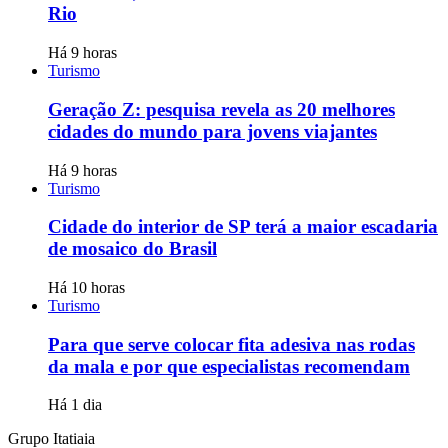
Rio
Há 9 horas
Turismo
Geração Z: pesquisa revela as 20 melhores
cidades do mundo para jovens viajantes
Há 9 horas
Turismo
Cidade do interior de SP terá a maior escadaria
de mosaico do Brasil
Há 10 horas
Turismo
Para que serve colocar fita adesiva nas rodas
da mala e por que especialistas recomendam
Há 1 dia
Grupo Itatiaia