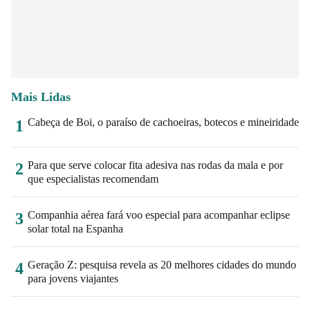
Mais Lidas
Cabeça de Boi, o paraíso de cachoeiras, botecos e mineiridade
1
Para que serve colocar fita adesiva nas rodas da mala e por
2
que especialistas recomendam
Companhia aérea fará voo especial para acompanhar eclipse
3
solar total na Espanha
Geração Z: pesquisa revela as 20 melhores cidades do mundo
4
para jovens viajantes