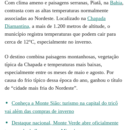
Com clima ameno e paisagens serranas, Piatã, na
Bahia
,
contrasta com as altas temperaturas normalmente
associadas ao Nordeste. Localizado na
Chapada
Diamantina,
a mais de 1.200 metros de altitude, o
município registra temperaturas que podem cair para
cerca de 12°C, especialmente no inverno.
O destino combina paisagens montanhosas, vegetação
típica da Chapada e temperaturas mais baixas,
especialmente entre os meses de maio e agosto. Por
causa do frio típico dessa época do ano, ganhou o título
de “cidade mais fria do Nordeste”.
Conheça a Monte Sião: turismo na capital do tricô
vai além das compras de inverno
Destaque nacional, Monte Verde abre oficialmente