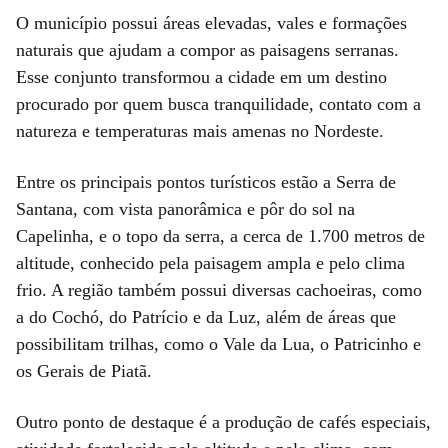
O município possui áreas elevadas, vales e formações
naturais que ajudam a compor as paisagens serranas.
Esse conjunto transformou a cidade em um destino
procurado por quem busca tranquilidade, contato com a
natureza e temperaturas mais amenas no Nordeste.
Entre os principais pontos turísticos estão a Serra de
Santana, com vista panorâmica e pôr do sol na
Capelinha, e o topo da serra, a cerca de 1.700 metros de
altitude, conhecido pela paisagem ampla e pelo clima
frio. A região também possui diversas cachoeiras, como
a do Cochó, do Patrício e da Luz, além de áreas que
possibilitam trilhas, como o Vale da Lua, o Patricinho e
os Gerais de Piatã.
Outro ponto de destaque é a produção de cafés especiais,