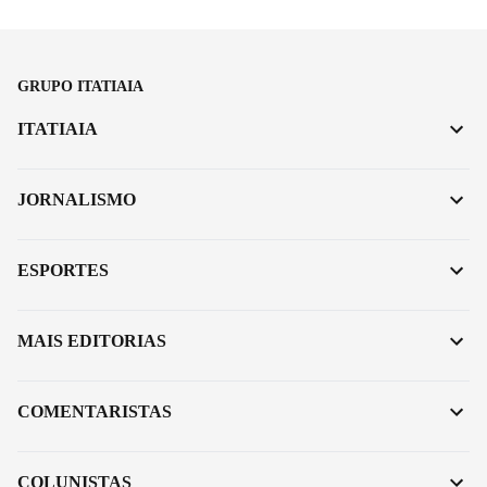
GRUPO ITATIAIA
ITATIAIA
JORNALISMO
ESPORTES
MAIS EDITORIAS
COMENTARISTAS
COLUNISTAS