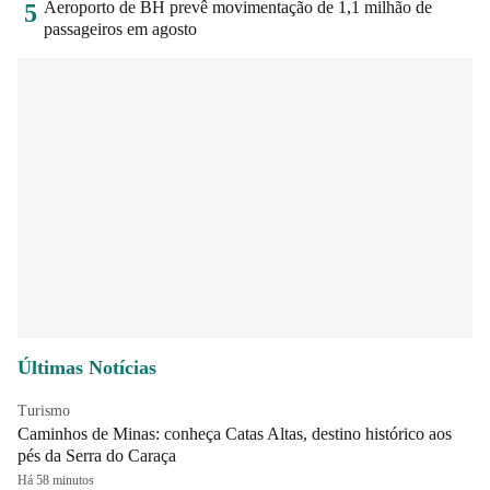
Aeroporto de BH prevê movimentação de 1,1 milhão de
5
passageiros em agosto
Últimas Notícias
Turismo
Caminhos de Minas: conheça Catas Altas, destino histórico aos
pés da Serra do Caraça
Há 58 minutos